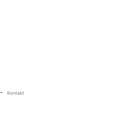
Kontakt