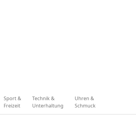
Sport &
Technik &
Uhren &
Freizeit
Unterhaltung
Schmuck