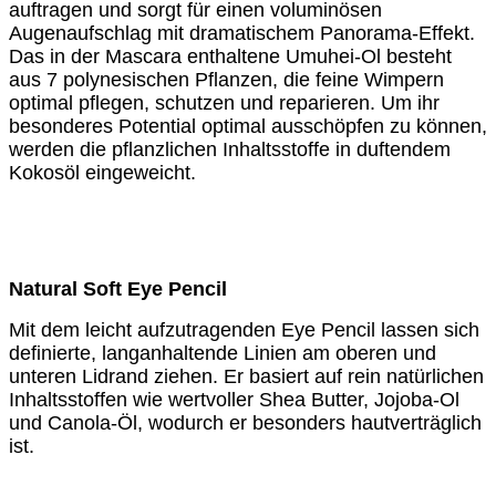
auftragen und sorgt für einen voluminösen
Augenaufschlag mit dramatischem Panorama-Effekt.
Das in der Mascara enthaltene Umuhei-Ol besteht
aus 7 polynesischen Pflanzen, die feine Wimpern
optimal pflegen, schutzen und reparieren. Um ihr
besonderes Potential optimal ausschöpfen zu können,
werden die pflanzlichen Inhaltsstoffe in duftendem
Kokosöl eingeweicht.
Natural Soft Eye Pencil
Mit dem leicht aufzutragenden Eye Pencil lassen sich
definierte, langanhaltende Linien am oberen und
unteren Lidrand ziehen. Er basiert auf rein natürlichen
Inhaltsstoffen wie wertvoller Shea Butter, Jojoba-Ol
und Canola-Öl, wodurch er besonders hautverträglich
ist.