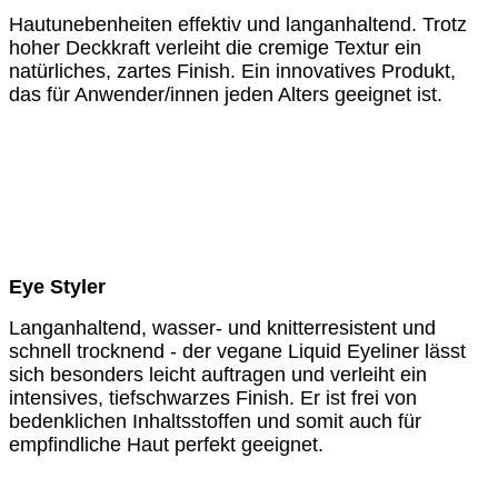
Hautunebenheiten effektiv und langanhaltend. Trotz
hoher Deckkraft verleiht die cremige Textur ein
natürliches, zartes Finish. Ein innovatives Produkt,
das für Anwender/innen jeden Alters geeignet ist.
Eye Styler
Langanhaltend, wasser- und knitterresistent und
schnell trocknend - der vegane Liquid Eyeliner lässt
sich besonders leicht auftragen und verleiht ein
intensives, tiefschwarzes Finish. Er ist frei von
bedenklichen Inhaltsstoffen und somit auch für
empfindliche Haut perfekt geeignet.