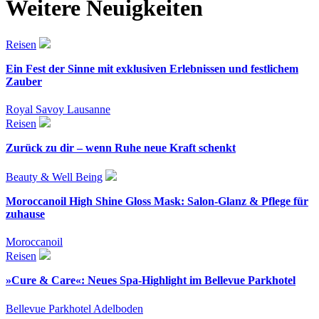
Weitere Neuigkeiten
Reisen
Ein Fest der Sinne mit exklusiven Erlebnissen und festlichem
Zauber
Royal Savoy Lausanne
Reisen
Zurück zu dir – wenn Ruhe neue Kraft schenkt
Beauty & Well Being
Moroccanoil High Shine Gloss Mask: Salon-Glanz & Pflege für
zuhause
Moroccanoil
Reisen
»Cure & Care«: Neues Spa-Highlight im Bellevue Parkhotel
Bellevue Parkhotel Adelboden