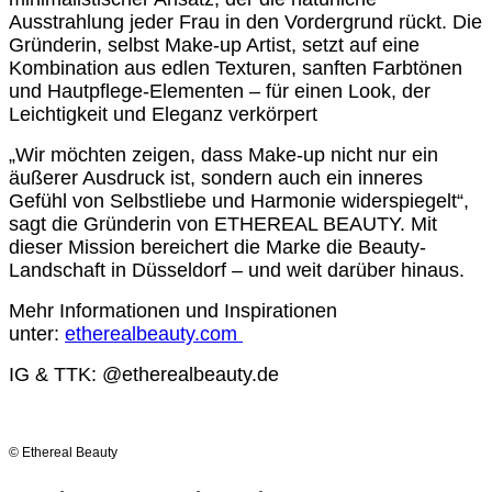
Ausstrahlung jeder Frau in den Vordergrund rückt. Die
Gründerin, selbst Make-up Artist, setzt auf eine
Kombination aus edlen Texturen, sanften Farbtönen
und Hautpflege-Elementen – für einen Look, der
Leichtigkeit und Eleganz verkörpert
„Wir möchten zeigen, dass Make-up nicht nur ein
äußerer Ausdruck ist, sondern auch ein inneres
Gefühl von Selbstliebe und Harmonie widerspiegelt“,
sagt die Gründerin von ETHEREAL BEAUTY. Mit
dieser Mission bereichert die Marke die Beauty-
Landschaft in Düsseldorf – und weit darüber hinaus.
Mehr Informationen und Inspirationen
unter:
etherealbeauty.com
IG & TTK: @etherealbeauty.de
© Ethereal Beauty