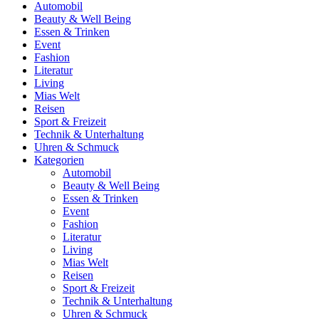
Automobil
Beauty & Well Being
Essen & Trinken
Event
Fashion
Literatur
Living
Mias Welt
Reisen
Sport & Freizeit
Technik & Unterhaltung
Uhren & Schmuck
Kategorien
Automobil
Beauty & Well Being
Essen & Trinken
Event
Fashion
Literatur
Living
Mias Welt
Reisen
Sport & Freizeit
Technik & Unterhaltung
Uhren & Schmuck