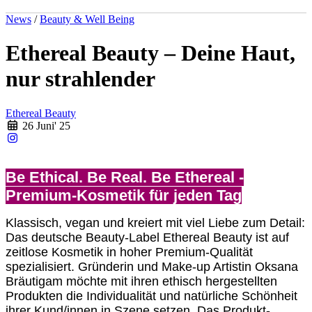
News
/
Beauty & Well Being
Ethereal Beauty – Deine Haut,
nur strahlender
Ethereal Beauty
26 Juni' 25
Be Ethical. Be Real. Be Ethereal -
Premium-Kosmetik für jeden Tag
Klassisch, vegan und kreiert mit viel Liebe zum Detail:
Das deutsche Beauty-Label Ethereal Beauty ist auf
zeitlose Kosmetik in hoher Premium-Qualität
spezialisiert. Gründerin und Make-up Artistin Oksana
Bräutigam möchte mit ihren ethisch hergestellten
Produkten die Individualität und natürliche Schönheit
ihrer Kund/innen in Szene setzen. Das Produkt-