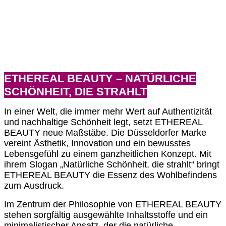
ETHEREAL BEAUTY – NATÜRLICHE
SCHÖNHEIT, DIE STRAHLT
In einer Welt, die immer mehr Wert auf Authentizität
und nachhaltige Schönheit legt, setzt ETHEREAL
BEAUTY neue Maßstäbe. Die Düsseldorfer Marke
vereint Ästhetik, Innovation und ein bewusstes
Lebensgefühl zu einem ganzheitlichen Konzept. Mit
ihrem Slogan „Natürliche Schönheit, die strahlt“ bringt
ETHEREAL BEAUTY die Essenz des Wohlbefindens
zum
Ausdruck.
Im Zentrum der Philosophie von ETHEREAL BEAUTY
stehen sorgfältig ausgewählte Inhaltsstoffe und ein
minimalistischer Ansatz, der die natürliche