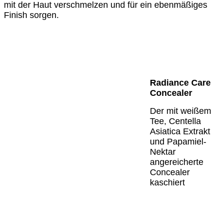
mit der Haut verschmelzen und für ein ebenmäßiges
Finish sorgen.
Radiance Care
Concealer
Der mit weißem
Tee, Centella
Asiatica Extrakt
und Papamiel-
Nektar
angereicherte
Concealer
kaschiert