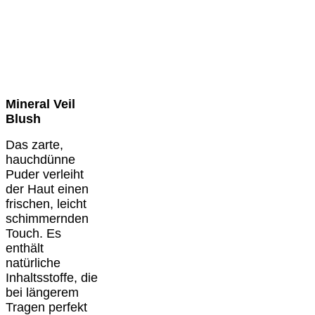
Mineral Veil
Blush
Das zarte,
hauchdünne
Puder verleiht
der Haut einen
frischen, leicht
schimmernden
Touch. Es
enthält
natürliche
Inhaltsstoffe, die
bei längerem
Tragen perfekt