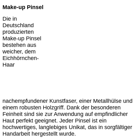
Make-up Pinsel
Die in
Deutschland
produzierten
Make-up Pinsel
bestehen aus
weicher, dem
Eichhörnchen-
Haar
nachempfundener Kunstfaser, einer Metallhülse und
einem robusten Holzgriff. Dank der besonderen
Feinheit sind sie zur Anwendung auf empfindlicher
Haut perfekt geeignet. Jeder Pinsel ist ein
hochwertiges, langlebiges Unikat, das in sorgfältiger
Handarbeit hergestellt wurde.