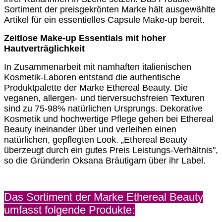
Sortiment der preisgekrönten Marke hält ausgewählte
Artikel für ein essentielles Capsule Make-up bereit.
Zeitlose Make-up Essentials mit hoher
Hautverträglichkeit
In Zusammenarbeit mit namhaften italienischen
Kosmetik-Laboren entstand die authentische
Produktpalette der Marke Ethereal Beauty. Die
veganen, allergen- und tierversuchsfreien Texturen
sind zu 75-98% natürlichen Ursprungs. Dekorative
Kosmetik und hochwertige Pflege gehen bei Ethereal
Beauty ineinander über und verleihen einen
natürlichen, gepflegten Look. „Ethereal Beauty
überzeugt durch ein gutes Preis Leistungs-Verhältnis",
so die Gründerin Oksana Bräutigam über ihr Label.
Das Sortiment der Marke Ethereal Beauty
umfasst folgende Produkte: