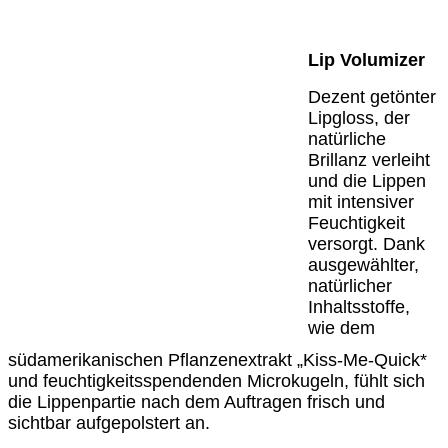
Lip Volumizer
Dezent getönter
Lipgloss, der
natürliche
Brillanz verleiht
und die Lippen
mit intensiver
Feuchtigkeit
versorgt. Dank
ausgewählter,
natürlicher
Inhaltsstoffe,
wie dem
südamerikanischen Pflanzenextrakt „Kiss-Me-Quick*
und feuchtigkeitsspendenden Microkugeln, fühlt sich
die Lippenpartie nach dem Auftragen frisch und
sichtbar aufgepolstert an.