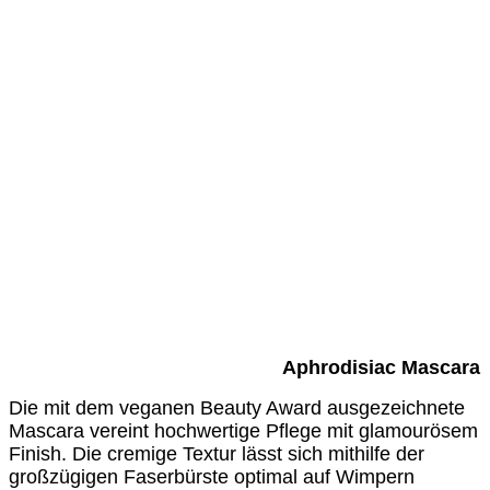
Aphrodisiac Mascara
Die mit dem veganen Beauty Award ausgezeichnete
Mascara vereint hochwertige Pflege mit glamourösem
Finish. Die cremige Textur lässt sich mithilfe der
großzügigen Faserbürste optimal auf Wimpern