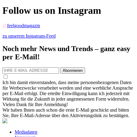
Follow us on Instagram
@
feelgoodmagazin
zu unserem Instagram-Feed
Noch mehr News und Trends – ganz easy
per E-Mail!
Abonnieren
Ich bin damit einverstanden, dass meine personenbezogenen Daten
für Werbezwecke verarbeitet werden und eine werbliche Ansprache
per E-Mail erfolgt. Die erteilte Einwilligung kann ich jederzeit mit
Wirkung für die Zukunft in jeder angemessenen Form widerrufen.
Vielen Dank für Ihre Anmeldung!
Wir haben Ihnen auch schon die erste E-Mail geschickt und bitten
Sie, Ihre E-Mail-Adresse über den Aktivierungslink zu bestätigen.
Mediadaten