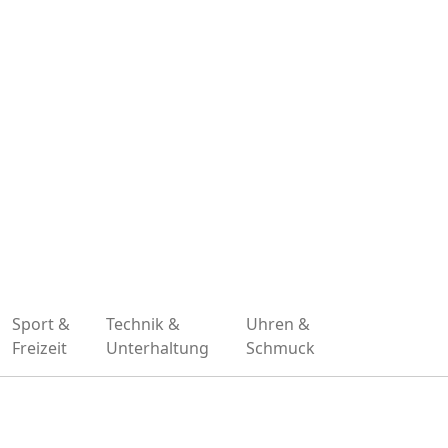
Sport &
Technik &
Uhren &
Freizeit
Unterhaltung
Schmuck