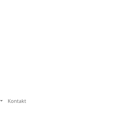
Kontakt