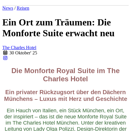
News
/
Reisen
Ein Ort zum Träumen: Die
Monforte Suite erwacht neu
The Charles Hotel
30 Oktober' 25
Die Monforte Royal Suite im The
Charles Hotel
Ein privater Rückzugsort über den Dächern
Münchens – Luxus mit Herz und Geschichte
Ein Hauch von Italien, ein Stück München, ein Ort,
der inspiriert – das ist die neue Monforte Royal Suite
im The Charles Hotel München. Unter der kreativen
Leitung von Lady Olga Polizzi, Design-Direktorin der