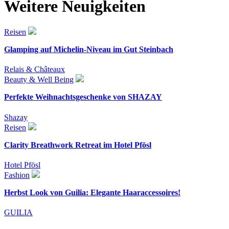
Weitere Neuigkeiten
Reisen
Glamping auf Michelin-Niveau im Gut Steinbach
Relais & Châteaux
Beauty & Well Being
Perfekte Weihnachtsgeschenke von SHAZAY
Shazay
Reisen
Clarity Breathwork Retreat im Hotel Pfösl
Hotel Pfösl
Fashion
Herbst Look von Guilia: Elegante Haaraccessoires!
GUILIA