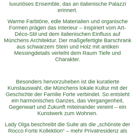
luxuriöses Ensemble, das an italienische Palazzi
erinnert.
Warme Farbtöne, edle Materialien und organische
Formen prägen das Interieur – inspiriert vom Art-
Déco-Stil und dem italienischen Einfluss auf
Münchens Architektur. Der maßgefertigte Barschrank
aus schwarzem Stein und Holz mit antiken
Messingdetails verleiht dem Raum Tiefe und
Charakter.
Besonders hervorzuheben ist die kuratierte
Kunstauswahl, die Münchens lokale Kultur mit der
Geschichte der Familie Forte verbindet. So entsteht
ein harmonisches Ganzes, das Vergangenheit,
Gegenwart und Zukunft miteinander vereint – ein
Kunstwerk zum Wohnen.
Lady Olga beschreibt die Suite als die „schönste der
Rocco Forte Kollektion“ – mehr Privatresidenz als