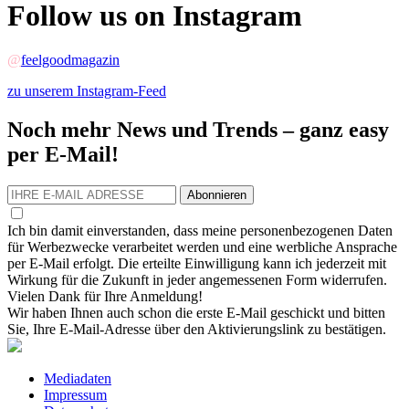
Follow us on Instagram
@
feelgoodmagazin
zu unserem Instagram-Feed
Noch mehr News und Trends – ganz easy
per E-Mail!
Abonnieren
Ich bin damit einverstanden, dass meine personenbezogenen Daten
für Werbezwecke verarbeitet werden und eine werbliche Ansprache
per E-Mail erfolgt. Die erteilte Einwilligung kann ich jederzeit mit
Wirkung für die Zukunft in jeder angemessenen Form widerrufen.
Vielen Dank für Ihre Anmeldung!
Wir haben Ihnen auch schon die erste E-Mail geschickt und bitten
Sie, Ihre E-Mail-Adresse über den Aktivierungslink zu bestätigen.
Mediadaten
Impressum