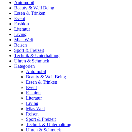
Automobil
Beauty & Well Being
Essen & Trinken
Event
Fashion
Literatur
Living
Mias Welt
Reisen
Sport & Freizeit
Technik & Unterhaltung
Uhren & Schmuck
Kategorien
Automobil
Beauty & Well Being
Essen & Trinken
Event
Fashion
Literatur
Living
Mias Welt
Reisen
Sport & Freizeit
Technik & Unterhaltung
Uhren & Schmuck