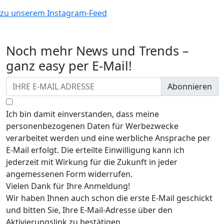
zu unserem Instagram-Feed
Noch mehr News und Trends –
ganz easy per E-Mail!
Abonnieren
Ich bin damit einverstanden, dass meine
personenbezogenen Daten für Werbezwecke
verarbeitet werden und eine werbliche Ansprache per
E-Mail erfolgt. Die erteilte Einwilligung kann ich
jederzeit mit Wirkung für die Zukunft in jeder
angemessenen Form widerrufen.
Vielen Dank für Ihre Anmeldung!
Wir haben Ihnen auch schon die erste E-Mail geschickt
und bitten Sie, Ihre E-Mail-Adresse über den
Aktivierungslink zu bestätigen.