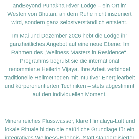
andBeyond Punakha River Lodge – ein Ort im
Westen von Bhutan, an dem Ruhe nicht inszeniert
wird, sondern ganz selbstverständlich entsteht.
Im Mai und Dezember 2026 hebt die Lodge ihr
ganzheitliches Angebot auf eine neue Ebene: Im
Rahmen des „Wellness Masters in Residence“-
Programms begrüßt sie die international
renommierte Heilerin Vijaya. Ihre Arbeit verbindet
traditionelle Heilmethoden mit intuitiver Energiearbeit
und körperorientierten Techniken – stets abgestimmt
auf den individuellen Moment.
Mineralreiches Flusswasser, klare Himalaya-Luft und
lokale Rituale bilden die natürliche Grundlage für ein
integratives Wellness-Erlebnis. Statt standardisierter