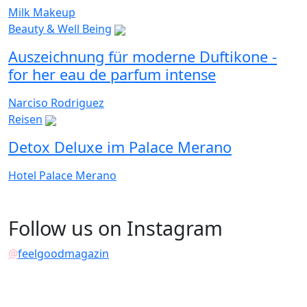
Milk Makeup
Beauty & Well Being
Auszeichnung für moderne Duftikone -
for her eau de parfum intense
Narciso Rodriguez
Reisen
Detox Deluxe im Palace Merano
Hotel Palace Merano
Follow us on Instagram
@
feelgoodmagazin