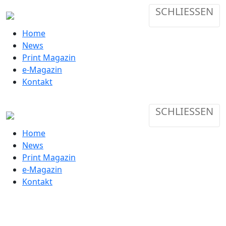
SCHLIESSEN
Home
News
Print Magazin
e-Magazin
Kontakt
SCHLIESSEN
Home
News
Print Magazin
e-Magazin
Kontakt