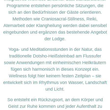
Programme entstehen persönliche Sitzungen, die
sich an den Bedürfnissen der Gäste orientieren.
Methoden wie Craniosacral-Stillness, Reiki,
Atemarbeit oder Klangheilung werden dabei sensibel
eingebunden und ergänzen das bestehende Angebot
der Lodge.
Yoga- und Meditationsstunden in der Natur, das
traditionelle Dotsho-Heißsteinbad am Flussufer
sowie Anwendungen mit einheimischen Heilkräutern
fügen sich harmonisch in dieses Konzept ein.
Wellness folgt hier keinem festen Zeitplan – sie
entwickelt sich im Rhythmus von Wasser, Landschaft
und Licht.
So entsteht ein Rückzugsort, an dem Körper und
Geist zur Ruhe kommen und jeder Aufenthalt zu