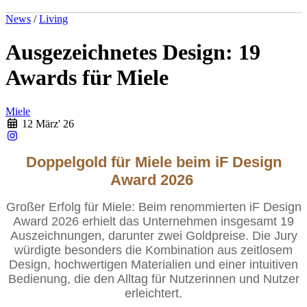
News
/
Living
Ausgezeichnetes Design: 19
Awards für Miele
Miele
12 März' 26
Doppelgold für Miele beim iF Design
Award 2026
Großer Erfolg für Miele: Beim renommierten iF Design
Award 2026 erhielt das Unternehmen insgesamt 19
Auszeichnungen, darunter zwei Goldpreise. Die Jury
würdigte besonders die Kombination aus zeitlosem
Design, hochwertigen Materialien und einer intuitiven
Bedienung, die den Alltag für Nutzerinnen und Nutzer
erleichtert.