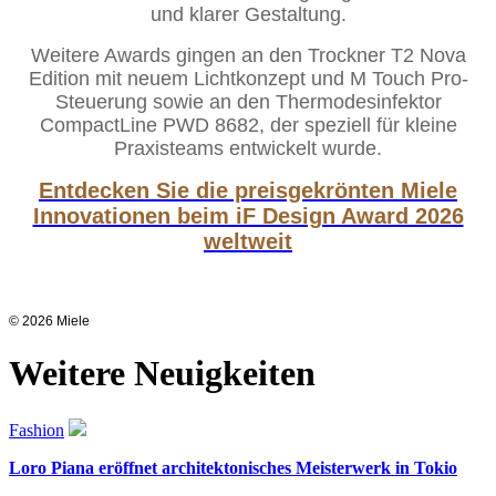
und klarer Gestaltung.
Weitere Awards gingen an den Trockner T2 Nova
Edition mit neuem Lichtkonzept und M Touch Pro-
Steuerung sowie an den Thermodesinfektor
CompactLine PWD 8682, der speziell für kleine
Praxisteams entwickelt wurde.
Entdecken Sie die preisgekrönten Miele
Innovationen beim iF Design Award 2026
weltweit
© 2026 Miele
Weitere Neuigkeiten
Fashion
Loro Piana eröffnet architektonisches Meisterwerk in Tokio