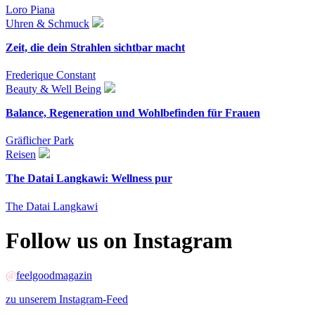
Loro Piana
Uhren & Schmuck
Zeit, die dein Strahlen sichtbar macht
Frederique Constant
Beauty & Well Being
Balance, Regeneration und Wohlbefinden für Frauen
Gräflicher Park
Reisen
The Datai Langkawi: Wellness pur
The Datai Langkawi
Follow us on Instagram
@
feelgoodmagazin
zu unserem Instagram-Feed