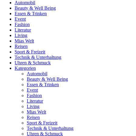
Automobil
Beauty & Well Being
Essen & Trinken
Event
Fashion
Literatur
Living
Mias Welt
Reisen
Sport & Freizeit
Technik & Unterhaltung
Uhren & Schmuck
Kategorien
Automobil
Beauty & Well Being
Essen & Trinken
Event
Fashion
Literatur
Living
Mias Welt
Reisen
Sport & Freizeit
Technik & Unterhaltung
Uhren & Schmuck