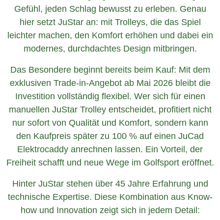
Gefühl, jeden Schlag bewusst zu erleben. Genau
hier setzt JuStar an: mit Trolleys, die das Spiel
leichter machen, den Komfort erhöhen und dabei ein
modernes, durchdachtes Design mitbringen.
Das Besondere beginnt bereits beim Kauf: Mit dem
exklusiven Trade-in-Angebot ab Mai 2026 bleibt die
Investition vollständig flexibel. Wer sich für einen
manuellen JuStar Trolley entscheidet, profitiert nicht
nur sofort von Qualität und Komfort, sondern kann
den Kaufpreis später zu 100 % auf einen JuCad
Elektrocaddy anrechnen lassen. Ein Vorteil, der
Freiheit schafft und neue Wege im Golfsport eröffnet.
Hinter JuStar stehen über 45 Jahre Erfahrung und
technische Expertise. Diese Kombination aus Know-
how und Innovation zeigt sich in jedem Detail: