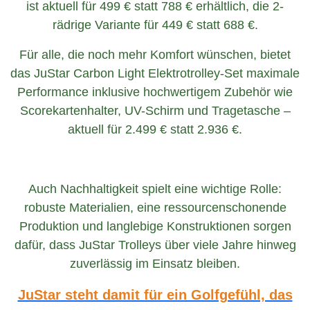
ist aktuell für 499 € statt 788 € erhältlich, die 2-
rädrige Variante für 449 € statt 688 €.
Für alle, die noch mehr Komfort wünschen, bietet
das JuStar Carbon Light Elektrotrolley-Set maximale
Performance inklusive hochwertigem Zubehör wie
Scorekartenhalter, UV-Schirm und Tragetasche –
aktuell für 2.499 € statt 2.936 €.
Auch Nachhaltigkeit spielt eine wichtige Rolle:
robuste Materialien, eine ressourcenschonende
Produktion und langlebige Konstruktionen sorgen
dafür, dass JuStar Trolleys über viele Jahre hinweg
zuverlässig im Einsatz bleiben.
JuStar steht damit für ein Golfgefühl, das