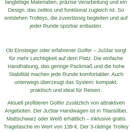
langlebige Materialien, präzise Verarbeitung und ein
Design, das zeitlos und funktional zugleich ist. So
entstehen Trolleys, die zuverlässig begleiten und auf
jeder Runde spürbar entlasten.
Ob Einsteiger oder erfahrener Golfer – JuStar sorgt
für mehr Leichtigkeit auf dem Platz. Die einfache
Handhabung, das geringe Packmaß und die hohe
Stabilität machen jede Runde komfortabler. Auch
unterwegs überzeugt das System: kompakt,
praktisch und ideal für Reisen.
Aktuell profitieren Golfer zusätzlich von attraktiven
Angeboten. Der JuStar Handwagen ist in Titansilber,
Mattschwarz oder Weiß erhältlich – inklusive gratis
Tragetasche im Wert von 139 €. Der 3-rädrige Trolley