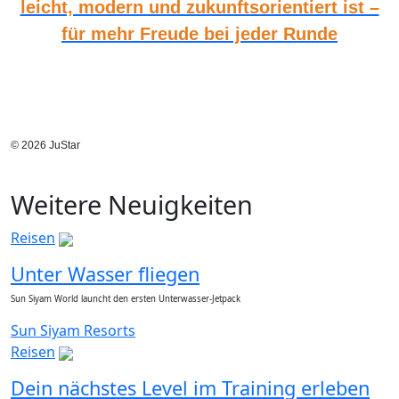
leicht, modern und zukunftsorientiert ist –
für mehr Freude bei jeder Runde
© 2026 JuStar
Weitere Neuigkeiten
Reisen
Unter Wasser fliegen
Sun Siyam World launcht den ersten Unterwasser-Jetpack
Sun Siyam Resorts
Reisen
Dein nächstes Level im Training erleben