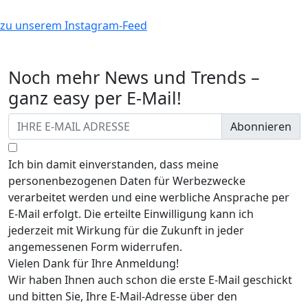
zu unserem Instagram-Feed
Noch mehr News und Trends –
ganz easy per E-Mail!
Abonnieren
Ich bin damit einverstanden, dass meine
personenbezogenen Daten für Werbezwecke
verarbeitet werden und eine werbliche Ansprache per
E-Mail erfolgt. Die erteilte Einwilligung kann ich
jederzeit mit Wirkung für die Zukunft in jeder
angemessenen Form widerrufen.
Vielen Dank für Ihre Anmeldung!
Wir haben Ihnen auch schon die erste E-Mail geschickt
und bitten Sie, Ihre E-Mail-Adresse über den