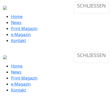
SCHLIESSEN
Home
News
Print Magazin
e-Magazin
Kontakt
SCHLIESSEN
Home
News
Print Magazin
e-Magazin
Kontakt