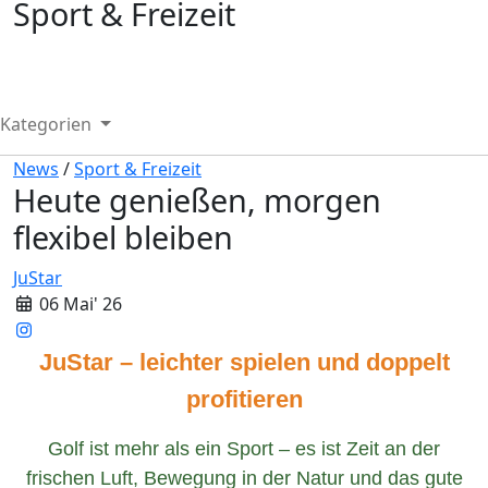
Sport & Freizeit
Kategorien
News
/
Sport & Freizeit
Heute genießen, morgen
flexibel bleiben
JuStar
06 Mai' 26
JuStar – leichter spielen und doppelt
profitieren
Golf ist mehr als ein Sport – es ist Zeit an der
frischen Luft, Bewegung in der Natur und das gute