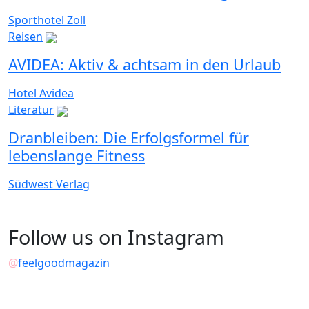
Sporthotel Zoll
Reisen
AVIDEA: Aktiv & achtsam in den Urlaub
Hotel Avidea
Literatur
Dranbleiben: Die Erfolgsformel für
lebenslange Fitness
Südwest Verlag
Follow us on Instagram
@
feelgoodmagazin