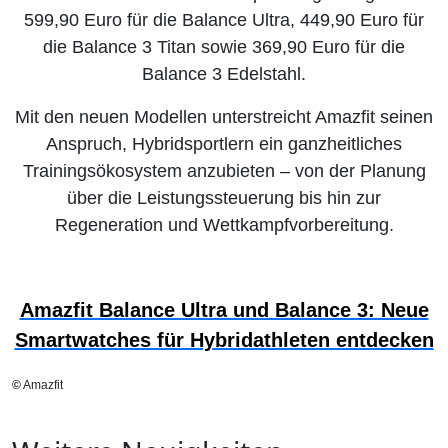
599,90 Euro für die Balance Ultra, 449,90 Euro für
die Balance 3 Titan sowie 369,90 Euro für die
Balance 3 Edelstahl.
Mit den neuen Modellen unterstreicht Amazfit seinen
Anspruch, Hybridsportlern ein ganzheitliches
Trainingsökosystem anzubieten – von der Planung
über die Leistungssteuerung bis hin zur
Regeneration und Wettkampfvorbereitung.
Amazfit Balance Ultra und Balance 3: Neue
Smartwatches für Hybridathleten entdecken
©
Amazfit