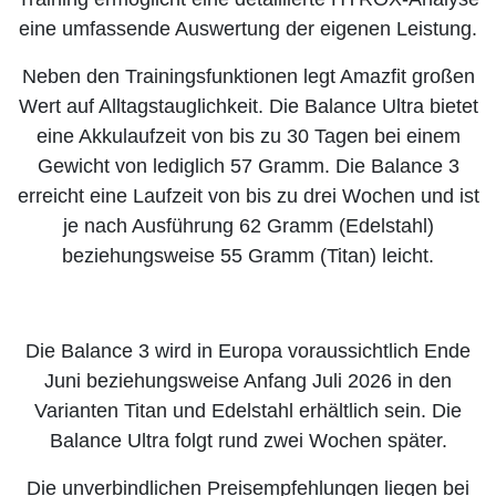
eine umfassende Auswertung der eigenen Leistung.
Neben den Trainingsfunktionen legt Amazfit großen
Wert auf Alltagstauglichkeit. Die Balance Ultra bietet
eine Akkulaufzeit von bis zu 30 Tagen bei einem
Gewicht von lediglich 57 Gramm. Die Balance 3
erreicht eine Laufzeit von bis zu drei Wochen und ist
je nach Ausführung 62 Gramm (Edelstahl)
beziehungsweise 55 Gramm (Titan) leicht.
Die Balance 3 wird in Europa voraussichtlich Ende
Juni beziehungsweise Anfang Juli 2026 in den
Varianten Titan und Edelstahl erhältlich sein. Die
Balance Ultra folgt rund zwei Wochen später.
Die unverbindlichen Preisempfehlungen liegen bei