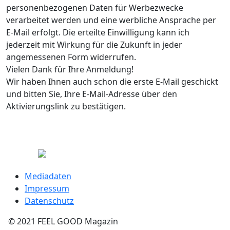
personenbezogenen Daten für Werbezwecke
verarbeitet werden und eine werbliche Ansprache per
E-Mail erfolgt. Die erteilte Einwilligung kann ich
jederzeit mit Wirkung für die Zukunft in jeder
angemessenen Form widerrufen.
Vielen Dank für Ihre Anmeldung!
Wir haben Ihnen auch schon die erste E-Mail geschickt
und bitten Sie, Ihre E-Mail-Adresse über den
Aktivierungslink zu bestätigen.
Mediadaten
Impressum
Datenschutz
© 2021 FEEL GOOD Magazin