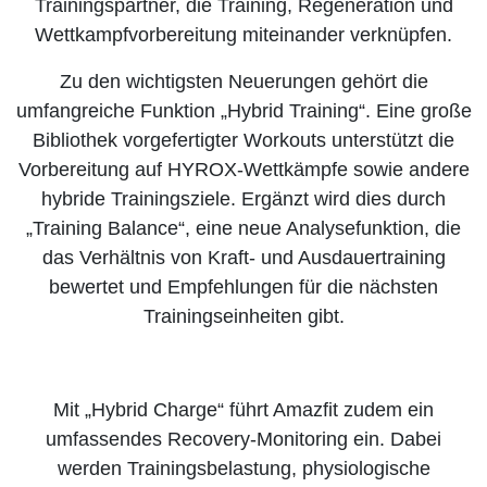
Trainingspartner, die Training, Regeneration und
Wettkampfvorbereitung miteinander verknüpfen.
Zu den wichtigsten Neuerungen gehört die
umfangreiche Funktion „Hybrid Training“. Eine große
Bibliothek vorgefertigter Workouts unterstützt die
Vorbereitung auf HYROX-Wettkämpfe sowie andere
hybride Trainingsziele. Ergänzt wird dies durch
„Training Balance“, eine neue Analysefunktion, die
das Verhältnis von Kraft- und Ausdauertraining
bewertet und Empfehlungen für die nächsten
Trainingseinheiten gibt.
Mit „Hybrid Charge“ führt Amazfit zudem ein
umfassendes Recovery-Monitoring ein. Dabei
werden Trainingsbelastung, physiologische