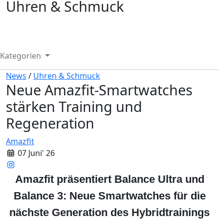
Uhren & Schmuck
Kategorien
News
/
Uhren & Schmuck
Neue Amazfit-Smartwatches
stärken Training und
Regeneration
Amazfit
07 Juni' 26
Amazfit präsentiert Balance Ultra und
Balance 3: Neue Smartwatches für die
nächste Generation des Hybridtrainings