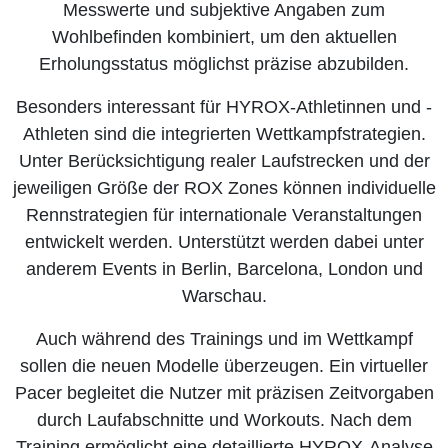
Messwerte und subjektive Angaben zum
Wohlbefinden kombiniert, um den aktuellen
Erholungsstatus möglichst präzise abzubilden.
Besonders interessant für HYROX-Athletinnen und -
Athleten sind die integrierten Wettkampfstrategien.
Unter Berücksichtigung realer Laufstrecken und der
jeweiligen Größe der ROX Zones können individuelle
Rennstrategien für internationale Veranstaltungen
entwickelt werden. Unterstützt werden dabei unter
anderem Events in Berlin, Barcelona, London und
Warschau.
Auch während des Trainings und im Wettkampf
sollen die neuen Modelle überzeugen. Ein virtueller
Pacer begleitet die Nutzer mit präzisen Zeitvorgaben
durch Laufabschnitte und Workouts. Nach dem
Training ermöglicht eine detaillierte HYROX-Analyse