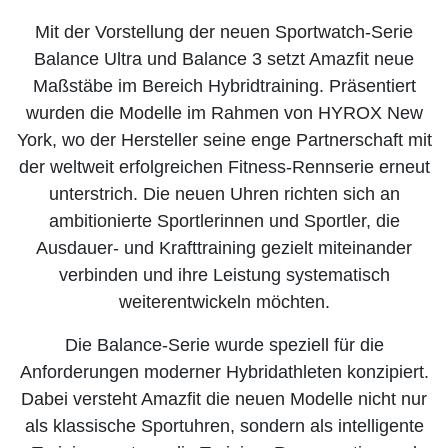
Mit der Vorstellung der neuen Sportwatch-Serie
Balance Ultra und Balance 3 setzt Amazfit neue
Maßstäbe im Bereich Hybridtraining. Präsentiert
wurden die Modelle im Rahmen von HYROX New
York, wo der Hersteller seine enge Partnerschaft mit
der weltweit erfolgreichen Fitness-Rennserie erneut
unterstrich. Die neuen Uhren richten sich an
ambitionierte Sportlerinnen und Sportler, die
Ausdauer- und Krafttraining gezielt miteinander
verbinden und ihre Leistung systematisch
weiterentwickeln möchten.
Die Balance-Serie wurde speziell für die
Anforderungen moderner Hybridathleten konzipiert.
Dabei versteht Amazfit die neuen Modelle nicht nur
als klassische Sportuhren, sondern als intelligente