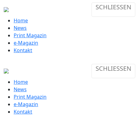
SCHLIESSEN
Home
News
Print Magazin
e-Magazin
Kontakt
SCHLIESSEN
Home
News
Print Magazin
e-Magazin
Kontakt