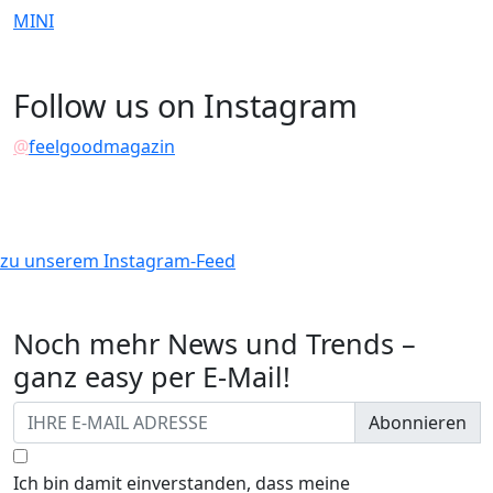
MINI
Follow us on Instagram
@
feelgoodmagazin
zu unserem Instagram-Feed
Noch mehr News und Trends –
ganz easy per E-Mail!
Abonnieren
Ich bin damit einverstanden, dass meine