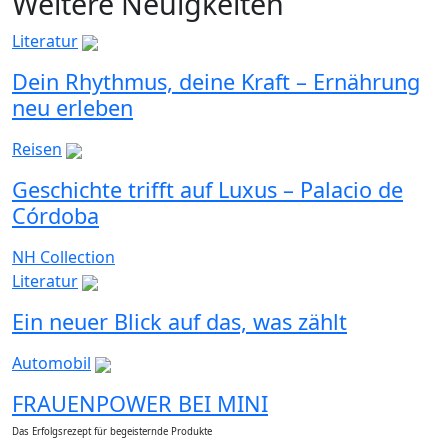
Weitere Neuigkeiten
Literatur
Dein Rhythmus, deine Kraft – Ernährung
neu erleben
Reisen
Geschichte trifft auf Luxus – Palacio de
Córdoba
NH Collection
Literatur
Ein neuer Blick auf das, was zählt
Automobil
FRAUENPOWER BEI MINI
Das Erfolgsrezept für begeisternde Produkte