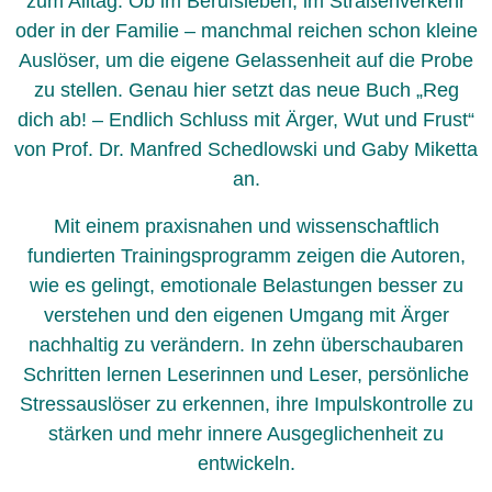
zum Alltag. Ob im Berufsleben, im Straßenverkehr
oder in der Familie – manchmal reichen schon kleine
Auslöser, um die eigene Gelassenheit auf die Probe
zu stellen. Genau hier setzt das neue Buch „Reg
dich ab! – Endlich Schluss mit Ärger, Wut und Frust“
von Prof. Dr. Manfred Schedlowski und Gaby Miketta
an.
Mit einem praxisnahen und wissenschaftlich
fundierten Trainingsprogramm zeigen die Autoren,
wie es gelingt, emotionale Belastungen besser zu
verstehen und den eigenen Umgang mit Ärger
nachhaltig zu verändern. In zehn überschaubaren
Schritten lernen Leserinnen und Leser, persönliche
Stressauslöser zu erkennen, ihre Impulskontrolle zu
stärken und mehr innere Ausgeglichenheit zu
entwickeln.