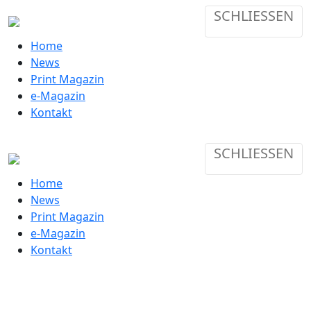
SCHLIESSEN
Home
News
Print Magazin
e-Magazin
Kontakt
SCHLIESSEN
Home
News
Print Magazin
e-Magazin
Kontakt