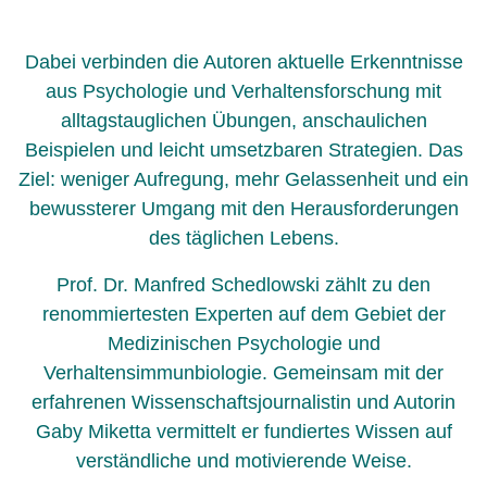
Dabei verbinden die Autoren aktuelle Erkenntnisse
aus Psychologie und Verhaltensforschung mit
alltagstauglichen Übungen, anschaulichen
Beispielen und leicht umsetzbaren Strategien. Das
Ziel: weniger Aufregung, mehr Gelassenheit und ein
bewussterer Umgang mit den Herausforderungen
des täglichen Lebens.
Prof. Dr. Manfred Schedlowski zählt zu den
renommiertesten Experten auf dem Gebiet der
Medizinischen Psychologie und
Verhaltensimmunbiologie. Gemeinsam mit der
erfahrenen Wissenschaftsjournalistin und Autorin
Gaby Miketta vermittelt er fundiertes Wissen auf
verständliche und motivierende Weise.