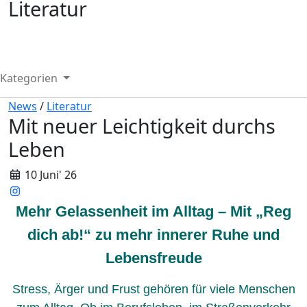
Literatur
Kategorien
News
/
Literatur
Mit neuer Leichtigkeit durchs
Leben
10 Juni' 26
Mehr Gelassenheit im Alltag – Mit „Reg
dich ab!“ zu mehr innerer Ruhe und
Lebensfreude
Stress, Ärger und Frust gehören für viele Menschen