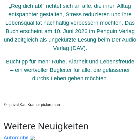
„Reg dich ab!“ richtet sich an alle, die ihren Alltag
entspannter gestalten, Stress reduzieren und ihre
Lebensqualität nachhaltig verbessern möchten. Das
Buch erscheint am 10. Juni 2026 im Penguin Verlag
und zeitgleich als ungekürzte Lesung beim Der Audio
Verlag (DAV).
Buchtipp für mehr Ruhe, Klarheit und Lebensfreude
– ein wertvoller Begleiter für alle, die gelassener
durchs Leben gehen möchten.
© , privat,Karl Kramer pictureman
Weitere Neuigkeiten
Automobil