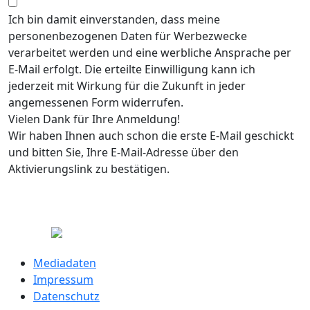
Ich bin damit einverstanden, dass meine
personenbezogenen Daten für Werbezwecke
verarbeitet werden und eine werbliche Ansprache per
E-Mail erfolgt. Die erteilte Einwilligung kann ich
jederzeit mit Wirkung für die Zukunft in jeder
angemessenen Form widerrufen.
Vielen Dank für Ihre Anmeldung!
Wir haben Ihnen auch schon die erste E-Mail geschickt
und bitten Sie, Ihre E-Mail-Adresse über den
Aktivierungslink zu bestätigen.
Mediadaten
Impressum
Datenschutz