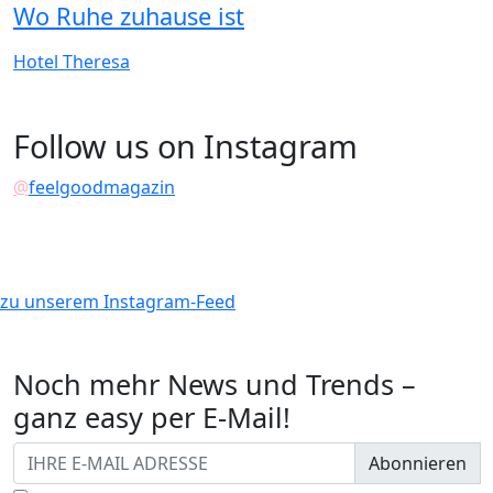
Wo Ruhe zuhause ist
Hotel Theresa
Follow us on Instagram
@
feelgoodmagazin
zu unserem Instagram-Feed
Noch mehr News und Trends –
ganz easy per E-Mail!
Abonnieren