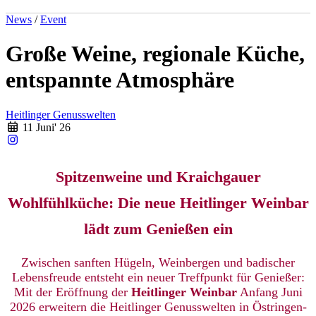
News
/
Event
Große Weine, regionale Küche,
entspannte Atmosphäre
Heitlinger Genusswelten
11 Juni' 26
Spitzenweine und Kraichgauer
Wohlfühlküche: Die neue Heitlinger Weinbar
lädt zum Genießen ein
Zwischen sanften Hügeln, Weinbergen und badischer
Lebensfreude entsteht ein neuer Treffpunkt für Genießer:
Mit der Eröffnung der
Heitlinger Weinbar
Anfang Juni
2026 erweitern die Heitlinger Genusswelten in Östringen-