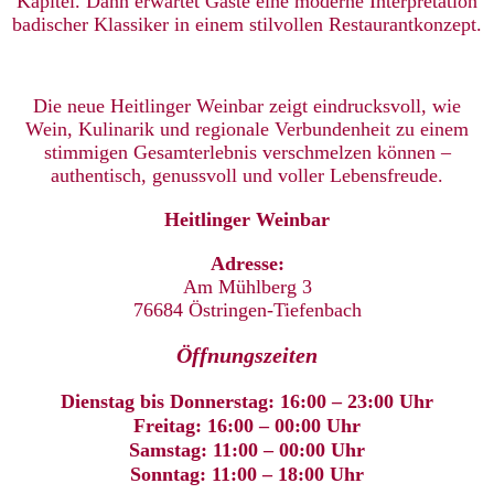
Kapitel. Dann erwartet Gäste eine moderne Interpretation
badischer Klassiker in einem stilvollen Restaurantkonzept.
Die neue Heitlinger Weinbar zeigt eindrucksvoll, wie
Wein, Kulinarik und regionale Verbundenheit zu einem
stimmigen Gesamterlebnis verschmelzen können –
authentisch, genussvoll und voller Lebensfreude.
Heitlinger Weinbar
Adresse:
Am Mühlberg 3
76684 Östringen-Tiefenbach
Öffnungszeiten
Dienstag bis Donnerstag: 16:00 – 23:00 Uhr
Freitag: 16:00 – 00:00 Uhr
Samstag: 11:00 – 00:00 Uhr
Sonntag: 11:00 – 18:00 Uhr