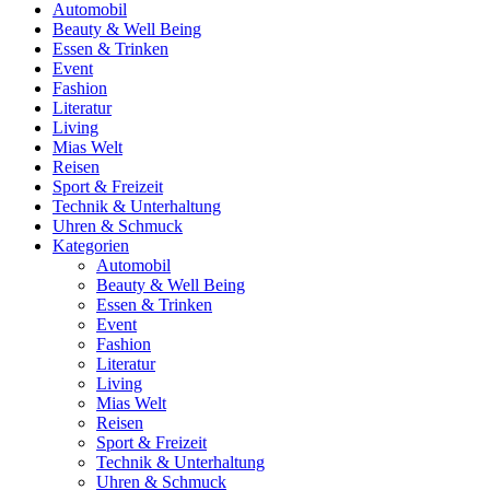
Automobil
Beauty & Well Being
Essen & Trinken
Event
Fashion
Literatur
Living
Mias Welt
Reisen
Sport & Freizeit
Technik & Unterhaltung
Uhren & Schmuck
Kategorien
Automobil
Beauty & Well Being
Essen & Trinken
Event
Fashion
Literatur
Living
Mias Welt
Reisen
Sport & Freizeit
Technik & Unterhaltung
Uhren & Schmuck