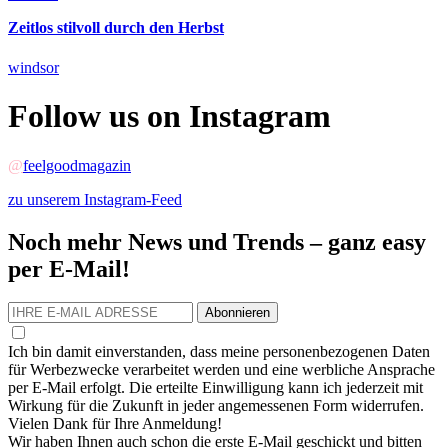
Zeitlos stilvoll durch den Herbst
windsor
Follow us on Instagram
@
feelgoodmagazin
zu unserem Instagram-Feed
Noch mehr News und Trends – ganz easy
per E-Mail!
Abonnieren
Ich bin damit einverstanden, dass meine personenbezogenen Daten
für Werbezwecke verarbeitet werden und eine werbliche Ansprache
per E-Mail erfolgt. Die erteilte Einwilligung kann ich jederzeit mit
Wirkung für die Zukunft in jeder angemessenen Form widerrufen.
Vielen Dank für Ihre Anmeldung!
Wir haben Ihnen auch schon die erste E-Mail geschickt und bitten