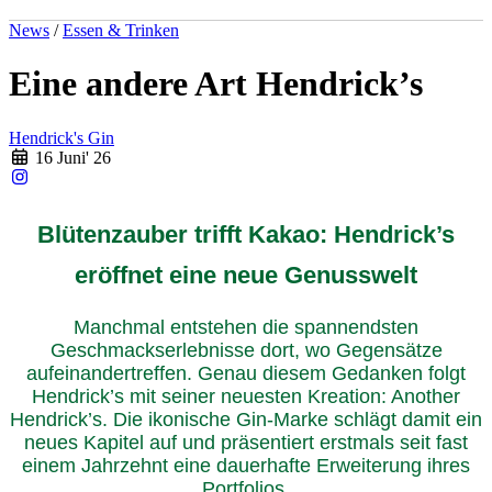
News
/
Essen & Trinken
Eine andere Art Hendrick’s
Hendrick's Gin
16 Juni' 26
Blütenzauber trifft Kakao: Hendrick’s
eröffnet eine neue Genusswelt
Manchmal entstehen die spannendsten
Geschmackserlebnisse dort, wo Gegensätze
aufeinandertreffen. Genau diesem Gedanken folgt
Hendrick’s mit seiner neuesten Kreation: Another
Hendrick’s. Die ikonische Gin-Marke schlägt damit ein
neues Kapitel auf und präsentiert erstmals seit fast
einem Jahrzehnt eine dauerhafte Erweiterung ihres
Portfolios.