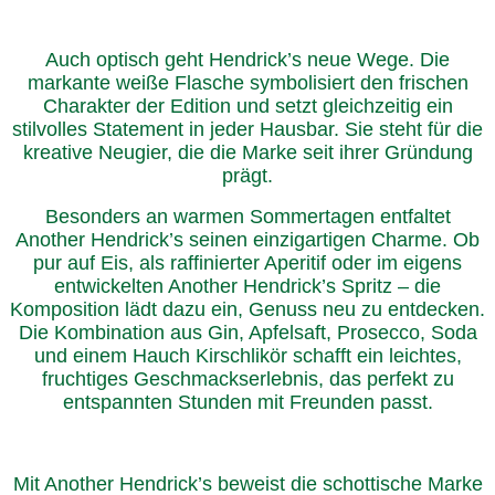
Auch optisch geht Hendrick’s neue Wege. Die
markante weiße Flasche symbolisiert den frischen
Charakter der Edition und setzt gleichzeitig ein
stilvolles Statement in jeder Hausbar. Sie steht für die
kreative Neugier, die die Marke seit ihrer Gründung
prägt.
Besonders an warmen Sommertagen entfaltet
Another Hendrick’s seinen einzigartigen Charme. Ob
pur auf Eis, als raffinierter Aperitif oder im eigens
entwickelten Another Hendrick’s Spritz – die
Komposition lädt dazu ein, Genuss neu zu entdecken.
Die Kombination aus Gin, Apfelsaft, Prosecco, Soda
und einem Hauch Kirschlikör schafft ein leichtes,
fruchtiges Geschmackserlebnis, das perfekt zu
entspannten Stunden mit Freunden passt.
Mit Another Hendrick’s beweist die schottische Marke