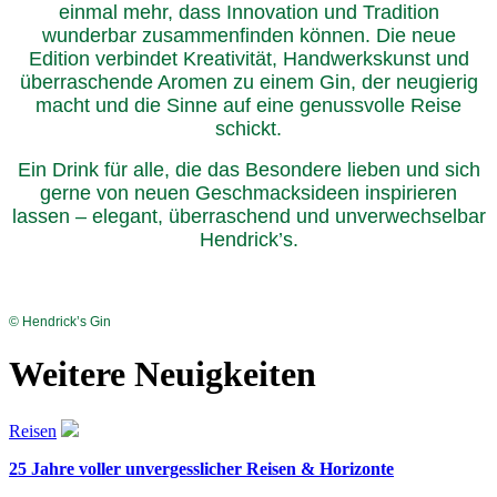
einmal mehr, dass Innovation und Tradition
wunderbar zusammenfinden können. Die neue
Edition verbindet Kreativität, Handwerkskunst und
überraschende Aromen zu einem Gin, der neugierig
macht und die Sinne auf eine genussvolle Reise
schickt.
Ein Drink für alle, die das Besondere lieben und sich
gerne von neuen Geschmacksideen inspirieren
lassen – elegant, überraschend und unverwechselbar
Hendrick’s.
© Hendrick’s Gin
Weitere Neuigkeiten
Reisen
25 Jahre voller unvergesslicher Reisen & Horizonte