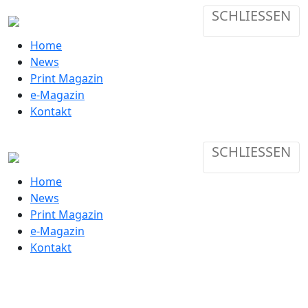
SCHLIESSEN
Home
News
Print Magazin
e-Magazin
Kontakt
SCHLIESSEN
Home
News
Print Magazin
e-Magazin
Kontakt