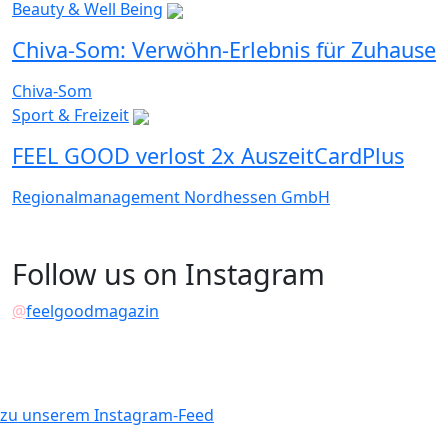
Beauty & Well Being
Chiva-Som: Verwöhn-Erlebnis für Zuhause
Chiva-Som
Sport & Freizeit
FEEL GOOD verlost 2x AuszeitCardPlus
Regionalmanagement Nordhessen GmbH
Follow us on Instagram
@
feelgoodmagazin
zu unserem Instagram-Feed