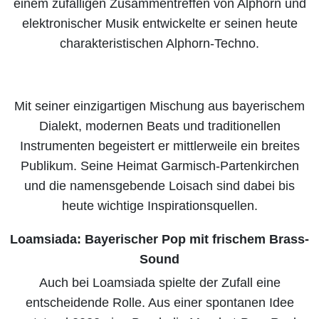
einem zufälligen Zusammentreffen von Alphorn und
elektronischer Musik entwickelte er seinen heute
charakteristischen Alphorn-Techno.
Mit seiner einzigartigen Mischung aus bayerischem
Dialekt, modernen Beats und traditionellen
Instrumenten begeistert er mittlerweile ein breites
Publikum. Seine Heimat Garmisch-Partenkirchen
und die namensgebende Loisach sind dabei bis
heute wichtige Inspirationsquellen.
Loamsiada: Bayerischer Pop mit frischem Brass-
Sound
Auch bei Loamsiada spielte der Zufall eine
entscheidende Rolle. Aus einer spontanen Idee