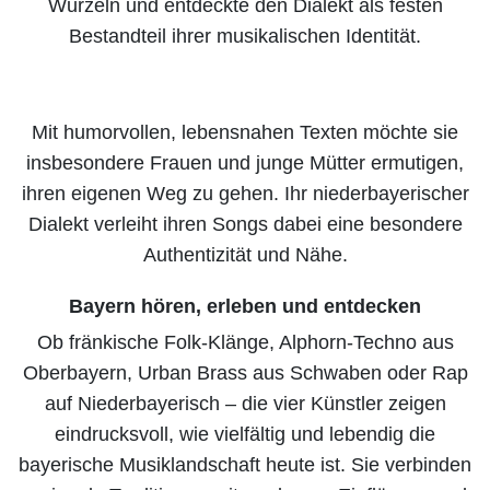
Wurzeln und entdeckte den Dialekt als festen
Bestandteil ihrer musikalischen Identität.
Mit humorvollen, lebensnahen Texten möchte sie
insbesondere Frauen und junge Mütter ermutigen,
ihren eigenen Weg zu gehen. Ihr niederbayerischer
Dialekt verleiht ihren Songs dabei eine besondere
Authentizität und Nähe.
Bayern hören, erleben und entdecken
Ob fränkische Folk-Klänge, Alphorn-Techno aus
Oberbayern, Urban Brass aus Schwaben oder Rap
auf Niederbayerisch – die vier Künstler zeigen
eindrucksvoll, wie vielfältig und lebendig die
bayerische Musiklandschaft heute ist. Sie verbinden