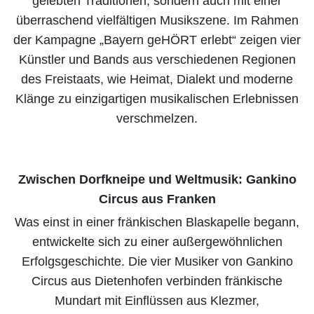
gelebten Traditionen, sondern auch mit einer
überraschend vielfältigen Musikszene. Im Rahmen
der Kampagne „Bayern geHÖRT erlebt“ zeigen vier
Künstler und Bands aus verschiedenen Regionen
des Freistaats, wie Heimat, Dialekt und moderne
Klänge zu einzigartigen musikalischen Erlebnissen
verschmelzen.
Zwischen Dorfkneipe und Weltmusik: Gankino
Circus aus Franken
Was einst in einer fränkischen Blaskapelle begann,
entwickelte sich zu einer außergewöhnlichen
Erfolgsgeschichte. Die vier Musiker von Gankino
Circus aus Dietenhofen verbinden fränkische
Mundart mit Einflüssen aus Klezmer,