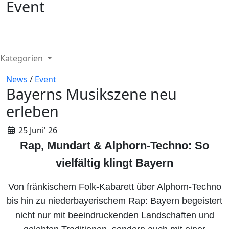
Event
Kategorien
News
/
Event
Bayerns Musikszene neu
erleben
25 Juni' 26
Rap, Mundart & Alphorn-Techno: So
vielfältig klingt Bayern
Von fränkischem Folk-Kabarett über Alphorn-Techno
bis hin zu niederbayerischem Rap: Bayern begeistert
nicht nur mit beeindruckenden Landschaften und