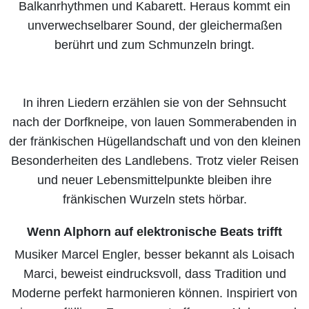
Balkanrhythmen und Kabarett. Heraus kommt ein
unverwechselbarer Sound, der gleichermaßen
berührt und zum Schmunzeln bringt.
In ihren Liedern erzählen sie von der Sehnsucht
nach der Dorfkneipe, von lauen Sommerabenden in
der fränkischen Hügellandschaft und von den kleinen
Besonderheiten des Landlebens. Trotz vieler Reisen
und neuer Lebensmittelpunkte bleiben ihre
fränkischen Wurzeln stets hörbar.
Wenn Alphorn auf elektronische Beats trifft
Musiker Marcel Engler, besser bekannt als Loisach
Marci, beweist eindrucksvoll, dass Tradition und
Moderne perfekt harmonieren können. Inspiriert von