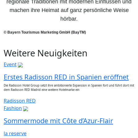
regionale Traditionen mit modernen Einflüssen und
machen ihre Heimat auf ganz persönliche Weise
hörbar.
© Bayern Tourismus Marketing GmbH (BayTM)
Weitere Neuigkeiten
Event
Erstes Radisson RED in Spanien eröffnet
Die Radisson Hotel Group setzt ihre ambitionierte Expansion in Spanien fort und führt dort mit
dem Radisson RED Madrid eine weitere Hotelmarke ein
Radisson RED
Fashion
Sommermode mit Côte d’Azur-Flair
la reserve