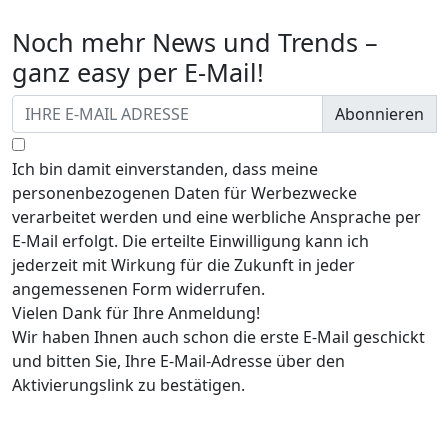
Noch mehr News und Trends –
ganz easy per E-Mail!
Abonnieren
Ich bin damit einverstanden, dass meine
personenbezogenen Daten für Werbezwecke
verarbeitet werden und eine werbliche Ansprache per
E-Mail erfolgt. Die erteilte Einwilligung kann ich
jederzeit mit Wirkung für die Zukunft in jeder
angemessenen Form widerrufen.
Vielen Dank für Ihre Anmeldung!
Wir haben Ihnen auch schon die erste E-Mail geschickt
und bitten Sie, Ihre E-Mail-Adresse über den
Aktivierungslink zu bestätigen.