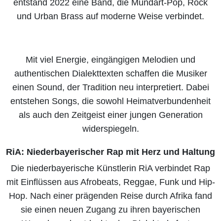
entstand 2022 eine Band, die Mundart-Pop, Rock
und Urban Brass auf moderne Weise verbindet.
Mit viel Energie, eingängigen Melodien und
authentischen Dialekttexten schaffen die Musiker
einen Sound, der Tradition neu interpretiert. Dabei
entstehen Songs, die sowohl Heimatverbundenheit
als auch den Zeitgeist einer jungen Generation
widerspiegeln.
RiA: Niederbayerischer Rap mit Herz und Haltung
Die niederbayerische Künstlerin RiA verbindet Rap
mit Einflüssen aus Afrobeats, Reggae, Funk und Hip-
Hop. Nach einer prägenden Reise durch Afrika fand
sie einen neuen Zugang zu ihren bayerischen