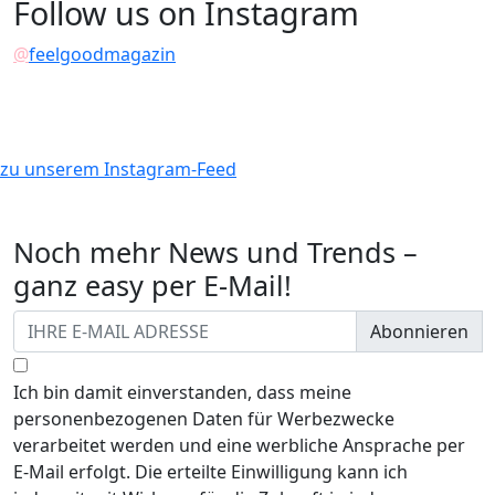
Follow us on Instagram
@
feelgoodmagazin
zu unserem Instagram-Feed
Noch mehr News und Trends –
ganz easy per E-Mail!
Abonnieren
Ich bin damit einverstanden, dass meine
personenbezogenen Daten für Werbezwecke
verarbeitet werden und eine werbliche Ansprache per
E-Mail erfolgt. Die erteilte Einwilligung kann ich