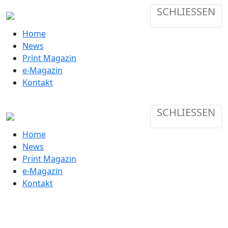
SCHLIESSEN
Home
News
Print Magazin
e-Magazin
Kontakt
SCHLIESSEN
Home
News
Print Magazin
e-Magazin
Kontakt