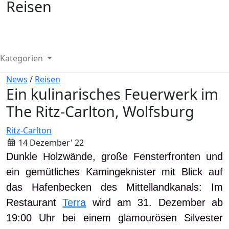
Reisen
Kategorien
News
/
Reisen
Ein kulinarisches Feuerwerk im
The Ritz-Carlton, Wolfsburg
Ritz-Carlton
14 Dezember' 22
Dunkle Holzwände, große Fensterfronten und
ein gemütliches Kamingeknister mit Blick auf
das Hafenbecken des Mittellandkanals: Im
Restaurant
Terra
wird am 31. Dezember ab
19:00 Uhr bei einem glamourösen Silvester