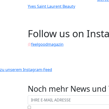
Yves Saint Laurent Beauty
Follow us on Ins
@
feelgoodmagazin
zu unserem Instagram-Feed
Noch mehr News und T