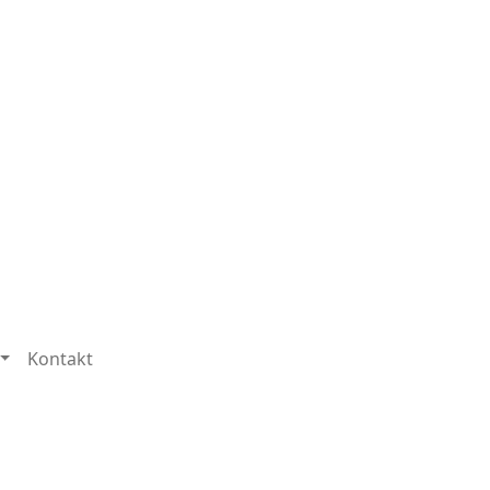
Kontakt