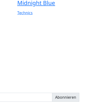
Midnight Blue
Technics
Abonnieren