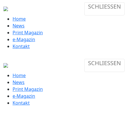
SCHLIESSEN
Home
News
Print Magazin
e-Magazin
Kontakt
SCHLIESSEN
Home
News
Print Magazin
e-Magazin
Kontakt