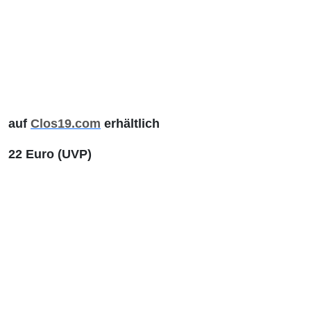
auf
Clos19.com
erhältlich
22 Euro (UVP)