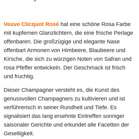
Veuve Clicquot Rosé
hat eine schöne Rosa Farbe
mit kupfernen Glanzlichtern, die eine frische Perlage
offenbaren. Die großzügige und elegante Nase
offenbart Armonen von Himbeere, Blaubeere und
Kirsche, die sich zu würzigen Noten von Safran und
rosa Pfeffer entwickeln. Der Geschmack ist frisch
und fruchtig.
Dieser Champagner versteht es, die Kunst des
genussvollen Champagners zu kultivieren und ist
verführerisch in seiner Rundheit und Tiefe. Es
signalisiert das lang ersehnte Eintreffen sonniger
saisonaler Gerichte und erkundet alle Facetten der
Geselligkeit.