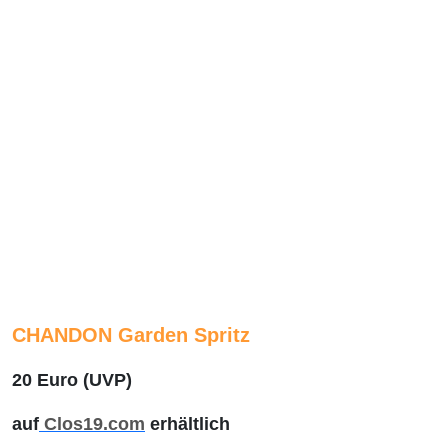
CHANDON Garden Spritz
20 Euro (UVP)
auf
Clos19.com
erhältlich