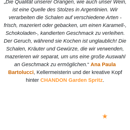
„
Die Qualität unserer Orangen, wie auch unser Wein,
ist eine Quelle des Stolzes in Argentinien. Wir
verarbeiten die Schalen auf verschiedene Arten -
frisch, mazeriert oder gebacken, um einen Karamell-,
Schokoladen-, kandierten Geschmack zu verleihen.
Der Geruch, während sie Kochen ist unglaublich! Die
Schalen, Kräuter und Gewürze, die wir verwenden,
mazerieren wir separat, um uns eine große Auswahl
an Geschmack zu ermöglichen.
“
Ana Paula
Bartolucci
, Kellermeisterin und der kreative Kopf
hinter
CHANDON Garden Spritz
.
★