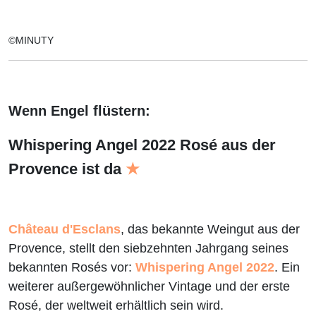
©MINUTY
Wenn Engel flüstern:
Whispering Angel 2022 Rosé aus der
Provence ist da
★
Château d'Esclans
, das bekannte Weingut aus der
Provence, stellt den siebzehnten Jahrgang seines
bekannten Rosés vor:
Whispering Angel 2022
. Ein
weiterer außergewöhnlicher Vintage und der erste
Rosé, der weltweit erhältlich sein wird.