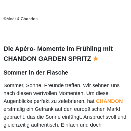
©Moët & Chandon
Die Apéro- Momente im Frühling mit
CHANDON GARDEN SPRITZ
★
Sommer in der Flasche
Sommer, Sonne, Freunde treffen. Wir sehnen uns
nach diesen wertvollen Momenten. Um diese
Augenblicke perfekt zu zelebrieren, hat
CHANDON
erstmalig ein Getränk auf den europäischen Markt
gebracht, das die Sonne einfängt. Anspruchsvoll und
gleichzeitig authentisch. Einfach und doch