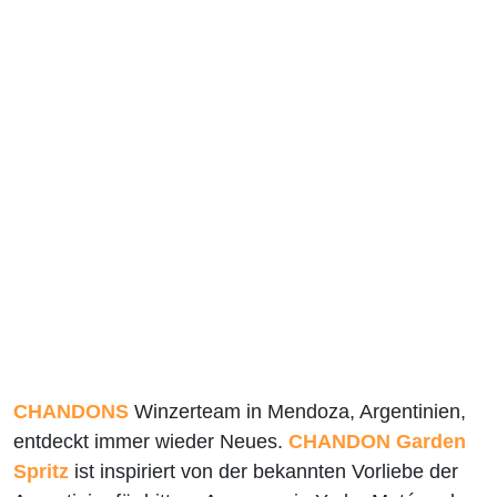
CHANDONS
Winzerteam in Mendoza, Argentinien,
entdeckt immer wieder Neues.
CHANDON Garden
Spritz
ist inspiriert von der bekannten Vorliebe der