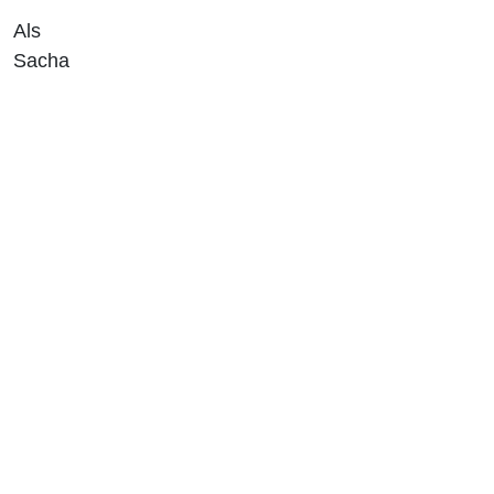
Als
Sacha