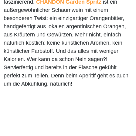
faszinierend.
CHANDON Garden Spritz
ist ein
außergewöhnlicher Schaumwein mit einem
besonderen Twist: ein einzigartiger Orangenbitter,
handgefertigt aus lokalen argentinischen Orangen,
aus Kräutern und Gewürzen. Mehr nicht, einfach
natürlich köstlich: keine künstlichen Aromen, kein
künstlicher Farbstoff. Und das alles mit weniger
Kalorien. Wer kann da schon Nein sagen?!
Servierfertig und bereits in der Flasche gekühlt
perfekt zum Teilen. Denn beim Aperitif geht es auch
um die Abkühlung, natürlich!