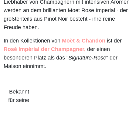
Liebhaber von Champagnern mit intensiven Aromen
werden an dem brillianten Moet Rose Imperial - der
größtenteils aus Pinot Noir besteht - ihre reine
Freude haben.
In den Kollektionen von
Moët & Chandon
ist der
Rosé Impérial der Champagner,
der einen
besonderen Platz als das "
Signature-Rose
" der
Maison einnimmt.
Bekannt
für seine