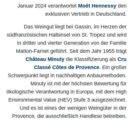
Januar 2024 verantwortet
Moët Hennessy
den
exklusiven Vertrieb in Deutschland.
Das Weingut liegt bei Gassin, im Herzen der
südfranzösischen Halbinsel von St. Tropez und wird
in dritter und vierter Generation von der Familie
Matton-Farnet geführt. Seit dem Jahr 1955 trägt
Château Minuty
die Klassifizierung als
Cru
Classé Côtes de Provence
. Ein großer
Schwerpunkt liegt in nachhaltigen Anbaumethoden.
Minuty ist mit der höchsten Bewertung für
ökologische Verantwortung in Europa, mit dem High
Environmental Value (HEV) Stufe 3 ausgezeichnet.
Und es ist eines der wenigen Weingüter in der
Provence, die ausschließlich Handlese betreiben.