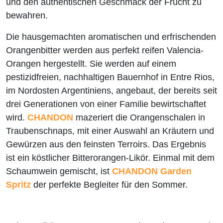
und den authentischen Geschmack der Frucht zu
bewahren.
Die hausgemachten aromatischen und erfrischenden
Orangenbitter werden aus perfekt reifen Valencia-
Orangen hergestellt. Sie werden auf einem
pestizidfreien, nachhaltigen Bauernhof in Entre Rios,
im Nordosten Argentiniens, angebaut, der bereits seit
drei Generationen von einer Familie bewirtschaftet
wird.
CHANDON
mazeriert die Orangenschalen in
Traubenschnaps, mit einer Auswahl an Kräutern und
Gewürzen aus den feinsten Terroirs. Das Ergebnis
ist ein köstlicher Bitterorangen-Likör. Einmal mit dem
Schaumwein gemischt, ist
CHANDON Garden
Spritz
der perfekte Begleiter für den Sommer.