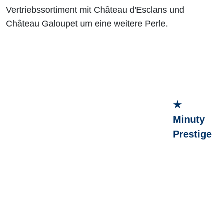
Vertriebssortiment mit Château d'Esclans und
Château Galoupet um eine weitere Perle.
★
Minuty
Prestige