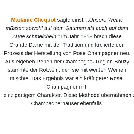
Madame Clicquot
sagte einst: ,,
Unsere Weine
müssen sowohl auf dem Gaumen als auch auf dem
Auge schmeicheln.
" Im Jahr 1818 brach diese
Grande Dame mit der Tradition und kreiierte den
Prozess der Herstellung von Rosé-Champagner neu.
Aus eigenen Reben der Champagne- Region Bouzy
stammte der Rotwein, den sie mit weißen Weinen
mischte. Das Ergebnis war ein kräftigerer Rosé-
Champagner mit
einzigartigem Charakter. Diese Methode übernahmen 
Champagnerhäuser ebenfalls.