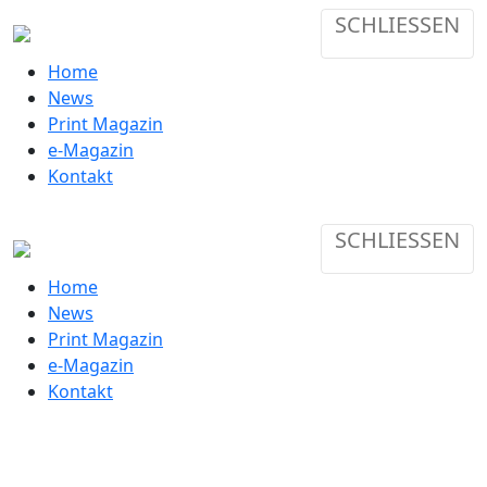
SCHLIESSEN
Home
News
Print Magazin
e-Magazin
Kontakt
SCHLIESSEN
Home
News
Print Magazin
e-Magazin
Kontakt