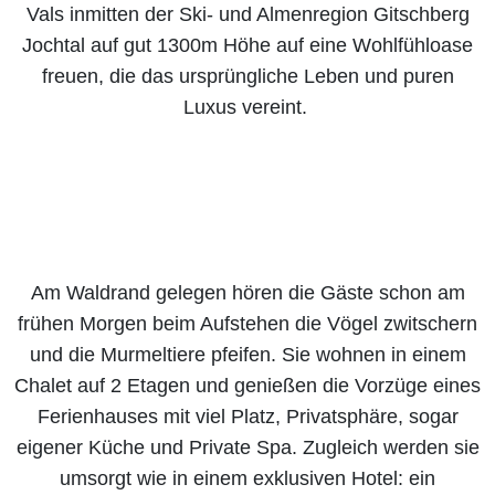
Vals inmitten der Ski- und Almenregion Gitschberg
Jochtal auf gut 1300m Höhe auf eine Wohlfühloase
freuen, die das ursprüngliche Leben und puren
Luxus vereint.
Am Waldrand gelegen hören die Gäste schon am
frühen Morgen beim Aufstehen die Vögel zwitschern
und die Murmeltiere pfeifen. Sie wohnen in einem
Chalet auf 2 Etagen und genießen die Vorzüge eines
Ferienhauses mit viel Platz, Privatsphäre, sogar
eigener Küche und Private Spa. Zugleich werden sie
umsorgt wie in einem exklusiven Hotel: ein