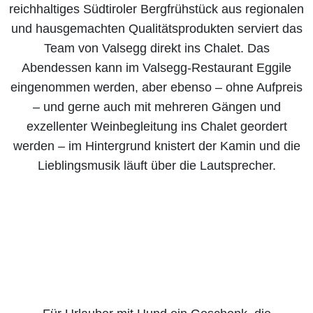
reichhaltiges Südtiroler Bergfrühstück aus regionalen
und hausgemachten Qualitätsprodukten serviert das
Team von Valsegg direkt ins Chalet. Das
Abendessen kann im Valsegg-Restaurant Eggile
eingenommen werden, aber ebenso – ohne Aufpreis
– und gerne auch mit mehreren Gängen und
exzellenter Weinbegleitung ins Chalet geordert
werden – im Hintergrund knistert der Kamin und die
Lieblingsmusik läuft über die Lautsprecher.