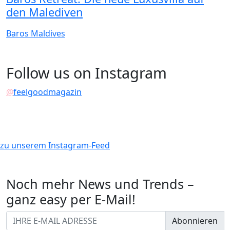
den Malediven
Baros Maldives
Follow us on Instagram
@
feelgoodmagazin
zu unserem Instagram-Feed
Noch mehr News und Trends –
ganz easy per E-Mail!
Abonnieren