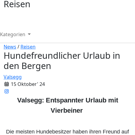
Reisen
Kategorien
News
/
Reisen
Hundefreundlicher Urlaub in
den Bergen
Valsegg
15 Oktober' 24
Valsegg: Entspannter Urlaub mit
Vierbeiner
Die meisten Hundebesitzer haben ihren Freund auf