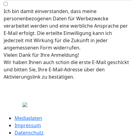
Ich bin damit einverstanden, dass meine
personenbezogenen Daten für Werbezwecke
verarbeitet werden und eine werbliche Ansprache per
E-Mail erfolgt. Die erteilte Einwilligung kann ich
jederzeit mit Wirkung für die Zukunft in jeder
angemessenen Form widerrufen.
Vielen Dank für Ihre Anmeldung!
Wir haben Ihnen auch schon die erste E-Mail geschickt
und bitten Sie, Ihre E-Mail-Adresse über den
Aktivierungslink zu bestätigen.
Mediadaten
Impressum
Datenschutz