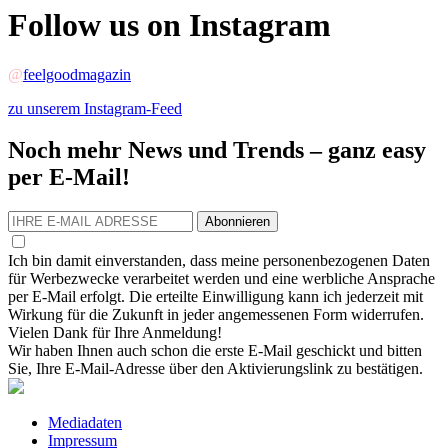
Follow us on Instagram
@
feelgoodmagazin
zu unserem Instagram-Feed
Noch mehr News und Trends – ganz easy
per E-Mail!
Abonnieren
Ich bin damit einverstanden, dass meine personenbezogenen Daten
für Werbezwecke verarbeitet werden und eine werbliche Ansprache
per E-Mail erfolgt. Die erteilte Einwilligung kann ich jederzeit mit
Wirkung für die Zukunft in jeder angemessenen Form widerrufen.
Vielen Dank für Ihre Anmeldung!
Wir haben Ihnen auch schon die erste E-Mail geschickt und bitten
Sie, Ihre E-Mail-Adresse über den Aktivierungslink zu bestätigen.
Mediadaten
Impressum