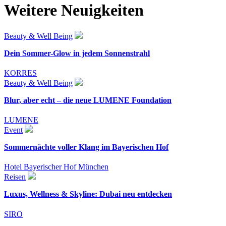
Weitere Neuigkeiten
Beauty & Well Being
Dein Sommer-Glow in jedem Sonnenstrahl
KORRES
Beauty & Well Being
Blur, aber echt – die neue LUMENE Foundation
LUMENE
Event
Sommernächte voller Klang im Bayerischen Hof
Hotel Bayerischer Hof München
Reisen
Luxus, Wellness & Skyline: Dubai neu entdecken
SIRO