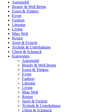
Automobil
Beauty & Well Being
Essen & Trinken
Event
Fashion
Literatur
Living
Mias Welt
Reisen
Sport & Freizeit
Technik & Unterhaltung
Uhren & Schmuck
Kategorien
Automobil
Beauty & Well Being
Essen & Trinken
Event
Fashion
Literatur
Living
Mias Welt
Reisen
Sport & Freizeit
Technik & Unterhaltung
Uhren & Schmuck