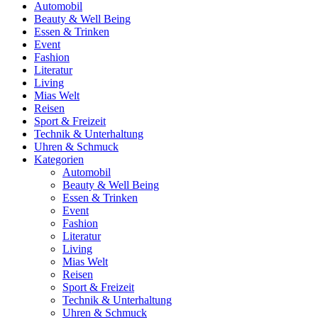
Automobil
Beauty & Well Being
Essen & Trinken
Event
Fashion
Literatur
Living
Mias Welt
Reisen
Sport & Freizeit
Technik & Unterhaltung
Uhren & Schmuck
Kategorien
Automobil
Beauty & Well Being
Essen & Trinken
Event
Fashion
Literatur
Living
Mias Welt
Reisen
Sport & Freizeit
Technik & Unterhaltung
Uhren & Schmuck