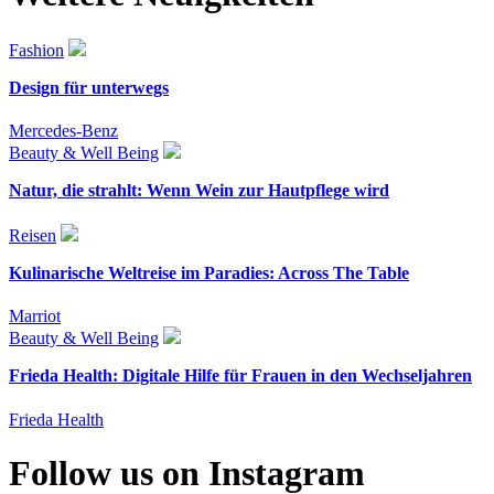
Fashion
Design für unterwegs
Mercedes-Benz
Beauty & Well Being
Natur, die strahlt: Wenn Wein zur Hautpflege wird
Reisen
Kulinarische Weltreise im Paradies: Across The Table
Marriot
Beauty & Well Being
Frieda Health: Digitale Hilfe für Frauen in den Wechseljahren
Frieda Health
Follow us on Instagram