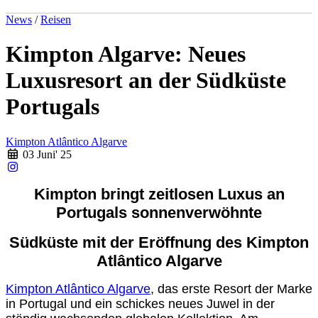
News
/
Reisen
Kimpton Algarve: Neues
Luxusresort an der Südküste
Portugals
Kimpton Atlântico Algarve
03 Juni' 25
Kimpton bringt zeitlosen Luxus an
Portugals sonnenverwöhnte
Südküste mit der Eröffnung des Kimpton
Atlântico Algarve
Kimpton Atlântico Algarve
, das erste Resort der Marke
in Portugal und ein schickes
neues Juwel in der