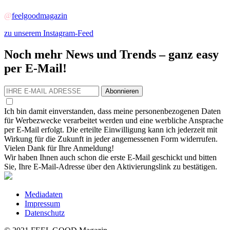
@
feelgoodmagazin
zu unserem Instagram-Feed
Noch mehr News und Trends – ganz easy
per E-Mail!
Abonnieren
Ich bin damit einverstanden, dass meine personenbezogenen Daten
für Werbezwecke verarbeitet werden und eine werbliche Ansprache
per E-Mail erfolgt. Die erteilte Einwilligung kann ich jederzeit mit
Wirkung für die Zukunft in jeder angemessenen Form widerrufen.
Vielen Dank für Ihre Anmeldung!
Wir haben Ihnen auch schon die erste E-Mail geschickt und bitten
Sie, Ihre E-Mail-Adresse über den Aktivierungslink zu bestätigen.
Mediadaten
Impressum
Datenschutz