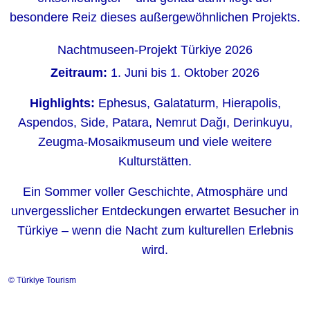
besondere Reiz dieses außergewöhnlichen Projekts.
Nachtmuseen-Projekt Türkiye 2026
Zeitraum:
1. Juni bis 1. Oktober 2026
Highlights:
Ephesus, Galataturm, Hierapolis,
Aspendos, Side, Patara, Nemrut Dağı, Derinkuyu,
Zeugma-Mosaikmuseum und viele weitere
Kulturstätten.
Ein Sommer voller Geschichte, Atmosphäre und
unvergesslicher Entdeckungen erwartet Besucher in
Türkiye – wenn die Nacht zum kulturellen Erlebnis
wird.
© Türkiye Tourism