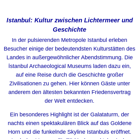
Istanbul: Kultur zwischen Lichtermeer und
Geschichte
In der pulsierenden Metropole Istanbul erleben
Besucher einige der bedeutendsten Kulturstätten des
Landes in außergewöhnlicher Abendstimmung. Die
İstanbul Archaeological Museums laden dazu ein,
auf eine Reise durch die Geschichte großer
Zivilisationen zu gehen. Hier können Gäste unter
anderem den ältesten bekannten Friedensvertrag
der Welt entdecken.
Ein besonderes Highlight ist der Galataturm, der
nachts einen spektakulären Blick auf das Goldene
Horn und die funkelnde Skyline Istanbuls eröffnet.