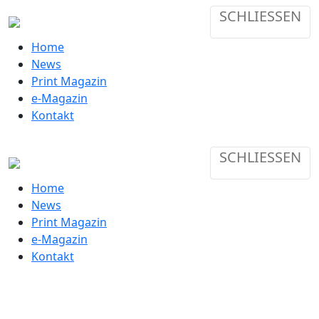
SCHLIESSEN
Home
News
Print Magazin
e-Magazin
Kontakt
SCHLIESSEN
Home
News
Print Magazin
e-Magazin
Kontakt