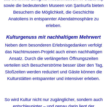
sowie die bedeutenden Museen von Şanlıurfa bieten
Besuchern die Möglichkeit, die Geschichte
Anatoliens in entspannter Abendatmosphäre zu
erleben.
Kulturgenuss mit nachhaltigem Mehrwert
Neben dem besonderen Erlebnisgedanken verfolgt
das Nachtmuseen-Projekt auch einen nachhaltigen
Ansatz. Durch die verlängerten Öffnungszeiten
verteilen sich Besucherströme besser über den Tag,
Stoßzeiten werden reduziert und Gäste können die
Kulturstätten entspannter und intensiver erleben.
So wird Kultur nicht nur zugänglicher, sondern auch
entschleunigter – und genau darin liegt der