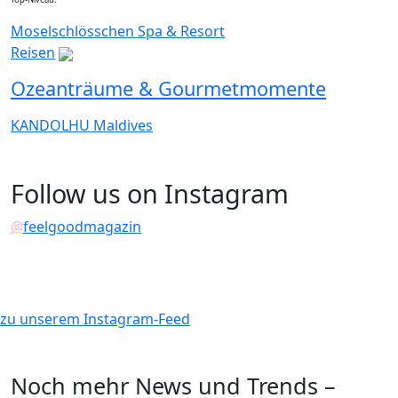
Moselschlösschen Spa & Resort
Reisen
Ozeanträume & Gourmetmomente
KANDOLHU Maldives
Follow us on Instagram
@
feelgoodmagazin
zu unserem Instagram-Feed
Noch mehr News und Trends –