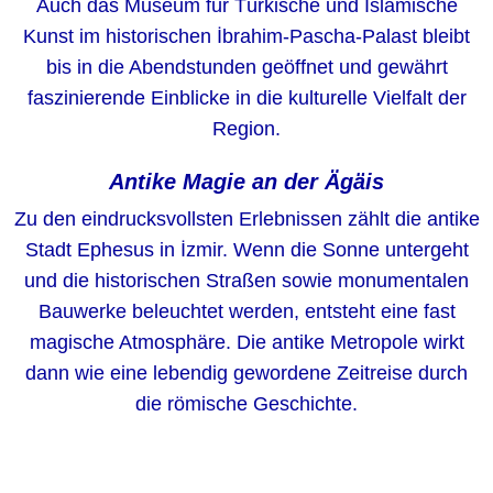
Auch das Museum für Türkische und Islamische
Kunst im historischen İbrahim-Pascha-Palast bleibt
bis in die Abendstunden geöffnet und gewährt
faszinierende Einblicke in die kulturelle Vielfalt der
Region.
Antike Magie an der Ägäis
Zu den eindrucksvollsten Erlebnissen zählt die antike
Stadt Ephesus in İzmir. Wenn die Sonne untergeht
und die historischen Straßen sowie monumentalen
Bauwerke beleuchtet werden, entsteht eine fast
magische Atmosphäre. Die antike Metropole wirkt
dann wie eine lebendig gewordene Zeitreise durch
die römische Geschichte.