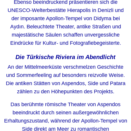
Ebenso beeindruckend präsentieren sich die
UNESCO-Welterbestätte Hierapolis in Denizli und
der imposante Apollon-Tempel von Didyma bei
Aydın. Beleuchtete Theater, antike Straßen und
majestätische Säulen schaffen unvergessliche
Eindrücke für Kultur- und Fotografiebegeisterte.
Die Türkische Riviera im Abendlicht
An der Mittelmeerküste verschmelzen Geschichte
und Sommerfeeling auf besonders reizvolle Weise.
Die antiken Stätten von Aspendos, Side und Patara
zählen zu den Höhepunkten des Projekts.
Das berühmte römische Theater von Aspendos
beeindruckt durch seinen außergewöhnlichen
Erhaltungszustand, während der Apollon-Tempel von
Side direkt am Meer zu romantischen