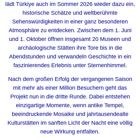
lädt Türkiye auch im Sommer 2026 wieder dazu ein,
historische Schätze und weltberühmte
Sehenswürdigkeiten in einer ganz besonderen
Atmosphäre zu entdecken. Zwischen dem 1. Juni
und 1. Oktober öffnen insgesamt 20 Museen und
archäologische Stätten ihre Tore bis in die
Abendstunden und verwandeln Geschichte in ein
faszinierendes Erlebnis unter Sternenhimmel.
Nach dem großen Erfolg der vergangenen Saison
mit mehr als einer Million Besuchern geht das
Projekt nun in die dritte Runde. Dabei entstehen
einzigartige Momente, wenn antike Tempel,
beeindruckende Mosaike und jahrtausendealte
Kulturstätten im sanften Licht der Nacht eine völlig
neue Wirkung entfalten.