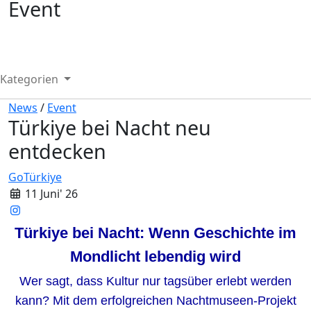
Event
Kategorien
News
/
Event
Türkiye bei Nacht neu
entdecken
GoTürkiye
11 Juni' 26
Türkiye bei Nacht: Wenn Geschichte im
Mondlicht lebendig wird
Wer sagt, dass Kultur nur tagsüber erlebt werden
kann? Mit dem erfolgreichen Nachtmuseen-Projekt