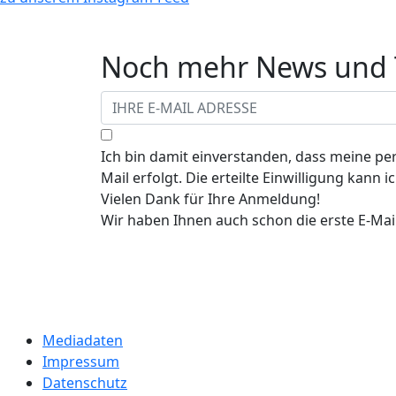
Noch mehr News und T
Ich bin damit einverstanden, dass meine p
Mail erfolgt. Die erteilte Einwilligung kann
Vielen Dank für Ihre Anmeldung!
Wir haben Ihnen auch schon die erste E-Mail
Mediadaten
Impressum
Datenschutz