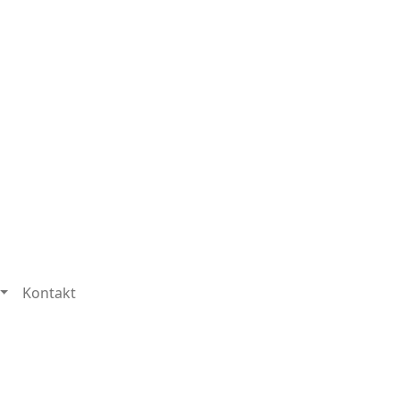
Kontakt