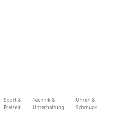
Sport &
Technik &
Uhren &
Freizeit
Unterhaltung
Schmuck