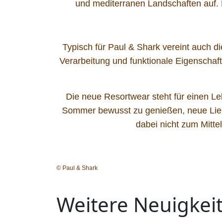
und mediterranen Landschaften auf. 
Typisch für Paul & Shark vereint auch d
Verarbeitung und funktionale Eigenschaft
Die neue Resortwear steht für einen Leb
Sommer bewusst zu genießen, neue Lieb
dabei nicht zum Mitte
© Paul & Shark
Weitere Neuigkei