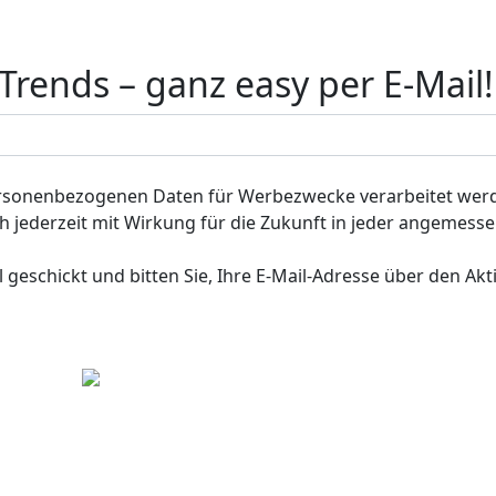
rends – ganz easy per E-Mail!
ersonenbezogenen Daten für Werbezwecke verarbeitet werd
 ich jederzeit mit Wirkung für die Zukunft in jeder angemes
 geschickt und bitten Sie, Ihre E-Mail-Adresse über den Akt