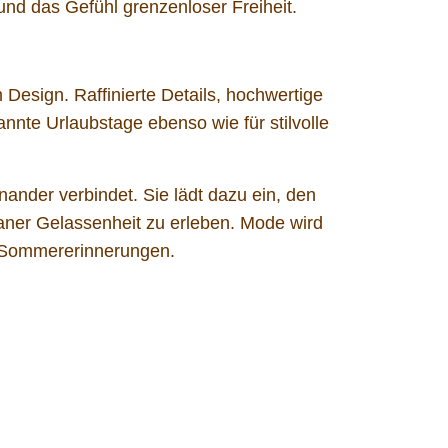
nd das Gefühl grenzenloser Freiheit.
Design. Raffinierte Details, hochwertige
nnte Urlaubstage ebenso wie für stilvolle
nander verbindet. Sie lädt dazu ein, den
ner Gelassenheit zu erleben. Mode wird
er Sommererinnerungen.