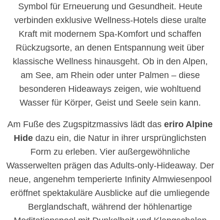
Symbol für Erneuerung und Gesundheit. Heute
verbinden exklusive Wellness-Hotels diese uralte
Kraft mit modernem Spa-Komfort und schaffen
Rückzugsorte, an denen Entspannung weit über
klassische Wellness hinausgeht. Ob in den Alpen,
am See, am Rhein oder unter Palmen – diese
besonderen Hideaways zeigen, wie wohltuend
Wasser für Körper, Geist und Seele sein kann.
Am Fuße des Zugspitzmassivs lädt das
eriro Alpine
Hide
dazu ein, die Natur in ihrer ursprünglichsten
Form zu erleben. Vier außergewöhnliche
Wasserwelten prägen das Adults-only-Hideaway. Der
neue, angenehm temperierte Infinity Almwiesenpool
eröffnet spektakuläre Ausblicke auf die umliegende
Berglandschaft, während der höhlenartige