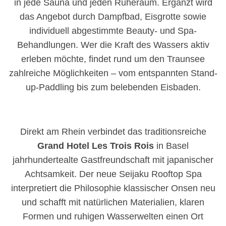
in jede Sauna und jeden Ruheraum. Ergänzt wird
das Angebot durch Dampfbad, Eisgrotte sowie
individuell abgestimmte Beauty- und Spa-
Behandlungen. Wer die Kraft des Wassers aktiv
erleben möchte, findet rund um den Traunsee
zahlreiche Möglichkeiten – vom entspannten Stand-
up-Paddling bis zum belebenden Eisbaden.
Direkt am Rhein verbindet das traditionsreiche
Grand Hotel Les Trois Rois
in Basel
jahrhundertealte Gastfreundschaft mit japanischer
Achtsamkeit. Der neue Seijaku Rooftop Spa
interpretiert die Philosophie klassischer Onsen neu
und schafft mit natürlichen Materialien, klaren
Formen und ruhigen Wasserwelten einen Ort