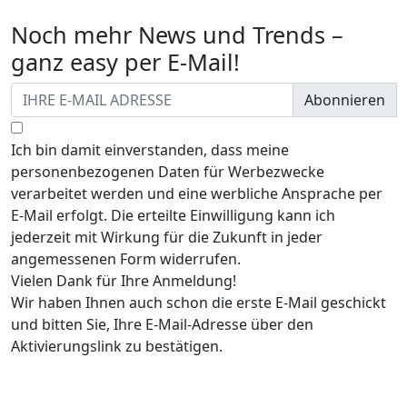
Noch mehr News und Trends –
ganz easy per E-Mail!
Abonnieren
Ich bin damit einverstanden, dass meine
personenbezogenen Daten für Werbezwecke
verarbeitet werden und eine werbliche Ansprache per
E-Mail erfolgt. Die erteilte Einwilligung kann ich
jederzeit mit Wirkung für die Zukunft in jeder
angemessenen Form widerrufen.
Vielen Dank für Ihre Anmeldung!
Wir haben Ihnen auch schon die erste E-Mail geschickt
und bitten Sie, Ihre E-Mail-Adresse über den
Aktivierungslink zu bestätigen.