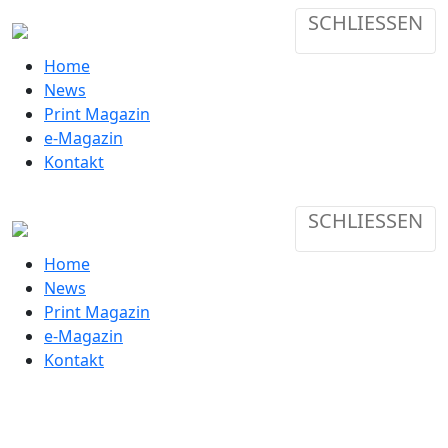
SCHLIESSEN
Home
News
Print Magazin
e-Magazin
Kontakt
SCHLIESSEN
Home
News
Print Magazin
e-Magazin
Kontakt