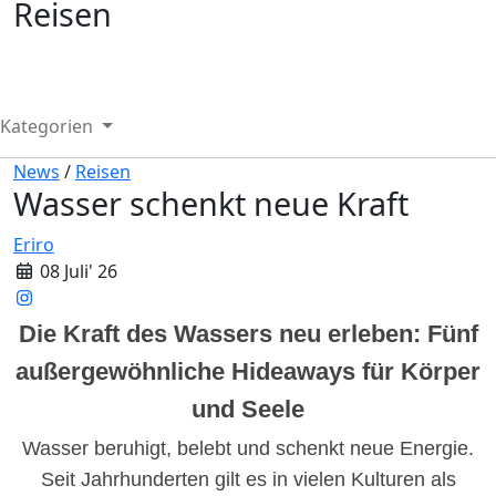
Reisen
Kategorien
News
/
Reisen
Wasser schenkt neue Kraft
Eriro
08 Juli' 26
Die Kraft des Wassers neu erleben: Fünf
außergewöhnliche Hideaways für Körper
und Seele
Wasser beruhigt, belebt und schenkt neue Energie.
Seit Jahrhunderten gilt es in vielen Kulturen als