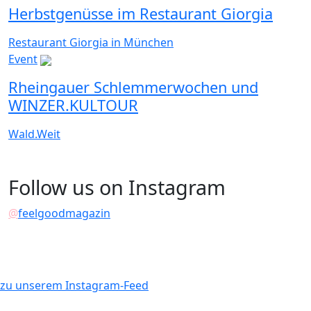
Herbstgenüsse im Restaurant Giorgia
Restaurant Giorgia in München
Event
Rheingauer Schlemmerwochen und
WINZER.KULTOUR
Wald.Weit
Follow us on Instagram
@
feelgoodmagazin
zu unserem Instagram-Feed