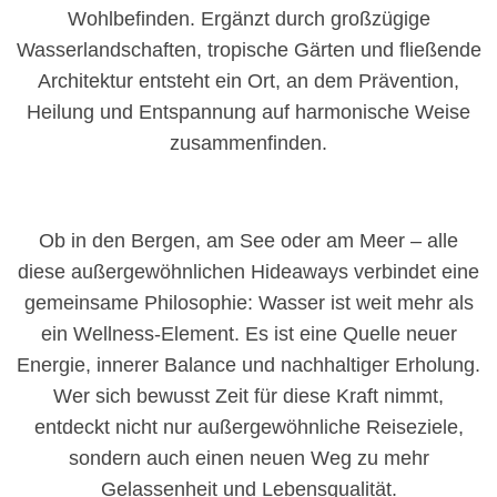
Wohlbefinden. Ergänzt durch großzügige
Wasserlandschaften, tropische Gärten und fließende
Architektur entsteht ein Ort, an dem Prävention,
Heilung und Entspannung auf harmonische Weise
zusammenfinden.
Ob in den Bergen, am See oder am Meer – alle
diese außergewöhnlichen Hideaways verbindet eine
gemeinsame Philosophie: Wasser ist weit mehr als
ein Wellness-Element. Es ist eine Quelle neuer
Energie, innerer Balance und nachhaltiger Erholung.
Wer sich bewusst Zeit für diese Kraft nimmt,
entdeckt nicht nur außergewöhnliche Reiseziele,
sondern auch einen neuen Weg zu mehr
Gelassenheit und Lebensqualität.