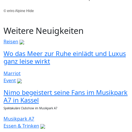
© eriro Alpine Hide
Weitere Neuigkeiten
Reisen
Wo das Meer zur Ruhe einlädt und Luxus
ganz leise wirkt
Marriot
Event
Nimo begeistert seine Fans im Musikpark
A7 in Kassel
Spektakuläre Clubshow im Musikpark A7
Musikpark A7
Essen & Trinken