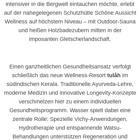
intensiver in die Bergwelt eintauchen möchte, erlebt
auf der nahegelegenen Schutzhütte Schöne Aussicht
Wellness auf höchstem Niveau – mit Outdoor-Sauna
und heißen Holzbadezubern mitten in der
imposanten Gletscherlandschaft.
Einen ganzheitlichen Gesundheitsansatz verfolgt
schließlich das neue Wellness-Resort
tulåh
im
südindischen Kerala. Traditionelle Ayurveda-Lehre,
moderne Medizin und innovative Longevity-Konzepte
verschmelzen hier zu einem individuellen
Gesundheitsprogramm. Wasser spielt dabei eine
zentrale Rolle: Spezielle Vichy-Anwendungen,
Hydrotherapie und entspannende Watsu-
Behandlungen unterstützen Regeneration und