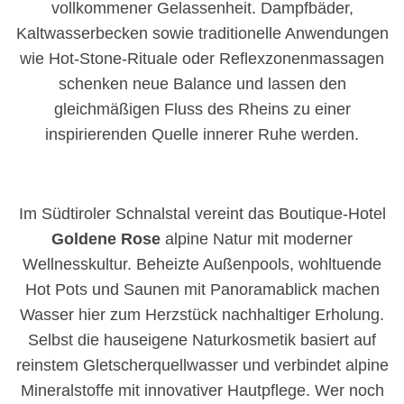
vollkommener Gelassenheit. Dampfbäder,
Kaltwasserbecken sowie traditionelle Anwendungen
wie Hot-Stone-Rituale oder Reflexzonenmassagen
schenken neue Balance und lassen den
gleichmäßigen Fluss des Rheins zu einer
inspirierenden Quelle innerer Ruhe werden.
Im Südtiroler Schnalstal vereint das Boutique-Hotel
Goldene Rose
alpine Natur mit moderner
Wellnesskultur. Beheizte Außenpools, wohltuende
Hot Pots und Saunen mit Panoramablick machen
Wasser hier zum Herzstück nachhaltiger Erholung.
Selbst die hauseigene Naturkosmetik basiert auf
reinstem Gletscherquellwasser und verbindet alpine
Mineralstoffe mit innovativer Hautpflege. Wer noch